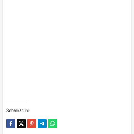
Sebarkan ini: