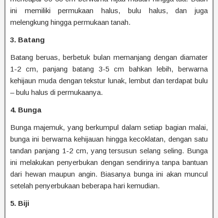
ini memiliki permukaan halus, bulu halus, dan juga
melengkung hingga permukaan tanah.
3. Batang
Batang beruas, berbetuk bulan memanjang dengan diamater
1-2 cm, panjang batang 3-5 cm bahkan lebih, berwarna
kehijaun muda dengan tekstur lunak, lembut dan terdapat bulu
– bulu halus di permukaanya.
4. Bunga
Bunga majemuk, yang berkumpul dalam setiap bagian malai,
bunga ini berwarna kehijauan hingga kecoklatan, dengan satu
tandan panjang 1-2 cm, yang tersusun selang seling. Bunga
ini melakukan penyerbukan dengan sendirinya tanpa bantuan
dari hewan maupun angin. Biasanya bunga ini akan muncul
setelah penyerbukaan beberapa hari kemudian.
5. Biji