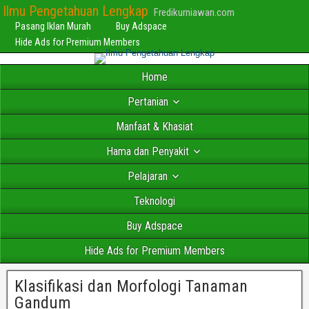
Ilmu Pengetahuan Lengkap
Fredikurniawan.com
Pasang Iklan Murah
Buy Adspace
Hide Ads for Premium Members
Home
Pertanian
Manfaat & Khasiat
Hama dan Penyakit
Pelajaran
Teknologi
Buy Adspace
Hide Ads for Premium Members
Klasifikasi dan Morfologi Tanaman
Gandum