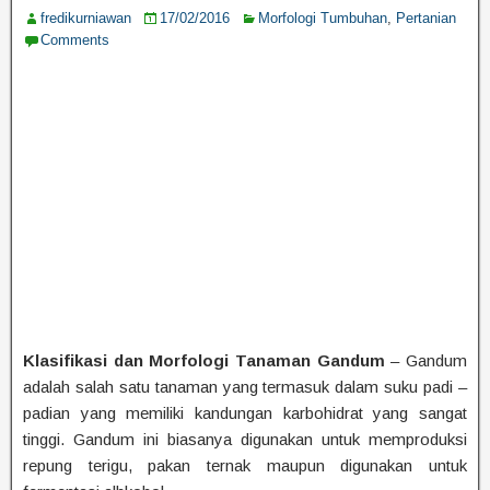
fredikurniawan
17/02/2016
Morfologi Tumbuhan
,
Pertanian
Comments
Klasifikasi dan Morfologi Tanaman Gandum
– Gandum
adalah salah satu tanaman yang termasuk dalam suku padi –
padian yang memiliki kandungan karbohidrat yang sangat
tinggi. Gandum ini biasanya digunakan untuk memproduksi
repung terigu, pakan ternak maupun digunakan untuk