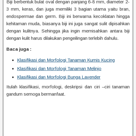
Biji berbentuk bulat oval dengan panjang 6-8 mm, diameter 2-
3 mm, keras, dan juga memiliki 3 bagian utama yaitu bran,
endospermae dan germ. Biji ini berwarna kecoklatan hingga
kehitaman muda, biasanya biji ini juga sangat sulit dipisahkan
dengan kulitnya. Sehingga jika ingin memisahkan antara biji
dengan kulit harus dilakukan pengeilingan terlebih dahulu.
Baca juga :
Klasifikasi dan Morfologi Tanaman Kumis Kucing
Klasifikasi dan Morfologi Tanaman Melinjo
Klasifikasi dan Morfologi Bunga Lavender
Itulah klasifikasi, morfologi, deskripsi dan ciri –ciri tanaman
gandum semoga bermanfaat.