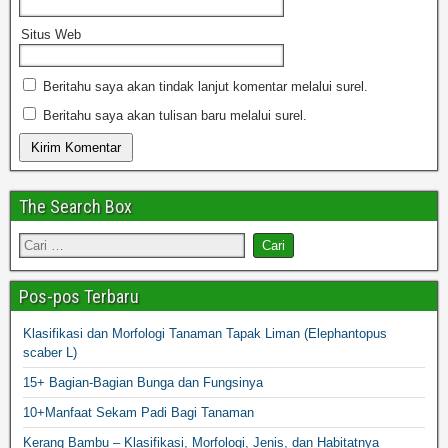
Situs Web
Beritahu saya akan tindak lanjut komentar melalui surel.
Beritahu saya akan tulisan baru melalui surel.
The Search Box
Pos-pos Terbaru
Klasifikasi dan Morfologi Tanaman Tapak Liman (Elephantopus
scaber L)
15+ Bagian-Bagian Bunga dan Fungsinya
10+Manfaat Sekam Padi Bagi Tanaman
Kerang Bambu – Klasifikasi, Morfologi, Jenis, dan Habitatnya