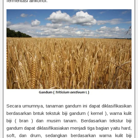
fermentasi alhkohol.
Secara umumnya, tanaman gandum ini dapat diklasifikasikan
berdasarkan bntuk tekstuk biji gandum ( kernel ), warna kulit
biji ( bran ) dan musim tanam. Berdasarkan tekstur biji
gandum dapat diklasifikasiakan menjadi tiga bagian yaitu hard,
soft, dan drum, sedangkan berdasarkan warna kulit biji