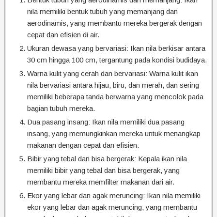
nila memiliki bentuk tubuh yang memanjang dan
aerodinamis, yang membantu mereka bergerak dengan
cepat dan efisien di air.
Ukuran dewasa yang bervariasi: Ikan nila berkisar antara
30 cm hingga 100 cm, tergantung pada kondisi budidaya.
Warna kulit yang cerah dan bervariasi: Warna kulit ikan
nila bervariasi antara hijau, biru, dan merah, dan sering
memiliki beberapa tanda berwarna yang mencolok pada
bagian tubuh mereka.
Dua pasang insang: Ikan nila memiliki dua pasang
insang, yang memungkinkan mereka untuk menangkap
makanan dengan cepat dan efisien.
Bibir yang tebal dan bisa bergerak: Kepala ikan nila
memiliki bibir yang tebal dan bisa bergerak, yang
membantu mereka memfilter makanan dari air.
Ekor yang lebar dan agak meruncing: Ikan nila memiliki
ekor yang lebar dan agak meruncing, yang membantu