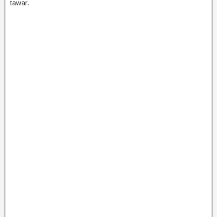
tawar.