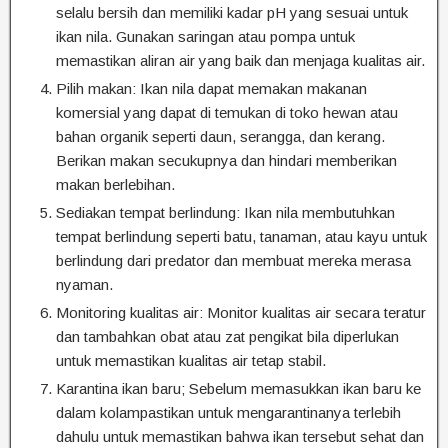
selalu bersih dan memiliki kadar pH yang sesuai untuk
ikan nila. Gunakan saringan atau pompa untuk
memastikan aliran air yang baik dan menjaga kualitas air.
Pilih makan: Ikan nila dapat memakan makanan
komersial yang dapat di temukan di toko hewan atau
bahan organik seperti daun, serangga, dan kerang.
Berikan makan secukupnya dan hindari memberikan
makan berlebihan.
Sediakan tempat berlindung: Ikan nila membutuhkan
tempat berlindung seperti batu, tanaman, atau kayu untuk
berlindung dari predator dan membuat mereka merasa
nyaman.
Monitoring kualitas air: Monitor kualitas air secara teratur
dan tambahkan obat atau zat pengikat bila diperlukan
untuk memastikan kualitas air tetap stabil.
Karantina ikan baru; Sebelum memasukkan ikan baru ke
dalam kolampastikan untuk mengarantinanya terlebih
dahulu untuk memastikan bahwa ikan tersebut sehat dan