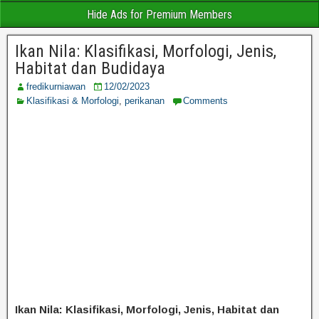
Hide Ads for Premium Members
Ikan Nila: Klasifikasi, Morfologi, Jenis,
Habitat dan Budidaya
fredikurniawan
12/02/2023
Klasifikasi & Morfologi
,
perikanan
Comments
Ikan Nila: Klasifikasi, Morfologi, Jenis, Habitat dan