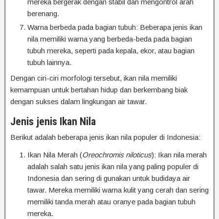
mereka bergerak dengan stabil dan mengontrol arah
berenang.
Warna berbeda pada bagian tubuh: Beberapa jenis ikan
nila memiliki warna yang berbeda-beda pada bagian
tubuh mereka, seperti pada kepala, ekor, atau bagian
tubuh lainnya.
Dengan ciri-ciri morfologi tersebut, ikan nila memiliki
kemampuan untuk bertahan hidup dan berkembang biak
dengan sukses dalam lingkungan air tawar.
Jenis jenis Ikan Nila
Berikut adalah beberapa jenis ikan nila populer di Indonesia:
Ikan Nila Merah (
Oreochromis niloticus
): Ikan nila merah
adalah salah satu jenis ikan nila yang paling populer di
Indonesia dan sering di gunakan untuk budidaya air
tawar. Mereka memiliki warna kulit yang cerah dan sering
memiliki tanda merah atau oranye pada bagian tubuh
mereka.