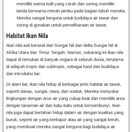
memiliki warna kulit yang cerah dan sering memiliki
tanda berwarna merah jambu pada bagian tubuh mereka.
Mereka sangat berguna untuk budidaya air tawar dan
sering di gunakan untuk pemeliharaan air tawar.
Habitat Ikan Nila
Ikan nila asli berasal dari Sungai Nil dan delta Sungai Nil di
Afrika Utara dan Timur Tengah. Namun, sekarang ini ikan nila
dapat di temukan di banyak negara di seluruh dunia, terutama
di wilayah tropis dan subtropis, sebagai hasil dari budidaya
dan introduksi liar.
Di alam liar, ikan nila hidup di berbagai jenis habitat air tawar,
seperti danau, sungai, rawa, dan waduk. Mereka menyukai
lingkungan dengan arus air yang cukup kuat dan memiliki area
dengan tanaman air dan batu-batu untuk bersembunyi. Ikan
nila juga dapat bertahan hidup dalam air dengan kualitas yang
buruk, seperti air yang berkapur atau air yang sangat keruh,
yang membuat mereka sangat berguna bagi budidaya air