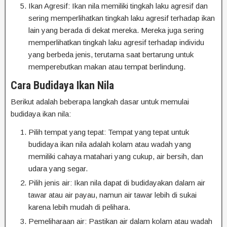
Ikan Agresif: Ikan nila memiliki tingkah laku agresif dan
sering memperlihatkan tingkah laku agresif terhadap ikan
lain yang berada di dekat mereka. Mereka juga sering
memperlihatkan tingkah laku agresif terhadap individu
yang berbeda jenis, terutama saat bertarung untuk
memperebutkan makan atau tempat berlindung.
Cara Budidaya Ikan Nila
Berikut adalah beberapa langkah dasar untuk memulai
budidaya ikan nila:
Pilih tempat yang tepat: Tempat yang tepat untuk
budidaya ikan nila adalah kolam atau wadah yang
memiliki cahaya matahari yang cukup, air bersih, dan
udara yang segar.
Pilih jenis air: Ikan nila dapat di budidayakan dalam air
tawar atau air payau, namun air tawar lebih di sukai
karena lebih mudah di pelihara.
Pemeliharaan air: Pastikan air dalam kolam atau wadah