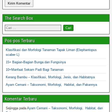
The Search Box
Pos-pos Terbaru
Klasifikasi dan Morfologi Tanaman Tapak Liman (Elephantopus
scaber L)
15+ Bagian-Bagian Bunga dan Fungsinya
10+Manfaat Sekam Padi Bagi Tanaman
Kerang Bambu – Klasifikasi, Morfologi, Jenis, dan Habitatnya
Ayam Cemani – Taksonomi, Morfologi, Habitat, dan Pakannya
Komentar Terbaru
Sejingga
pada
Ayam Cemani – Taksonomi, Morfologi, Habitat, dan