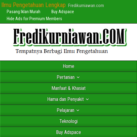
Ilmu Pengetahuan Lengkap
Fredikurniawan.com
Pasang Iklan Murah
Buy Adspace
Hide Ads for Premium Members
Home
Pertanian
Manfaat & Khasiat
Hama dan Penyakit
Pelajaran
Teknologi
Buy Adspace