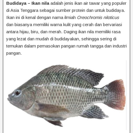
Budidaya – Ikan nila
adalah jenis ikan air tawar yang populer
di Asia Tenggara sebagai sumber protein dan untuk budidaya.
Ikan ini di kenal dengan nama ilmiah
Oreochromis niloticus
dan biasanya memiliki warna kulit yang cerah dan bervariasi
antara hijau, biru, dan merah. Daging ikan nila memiliki rasa
yang lezat dan mudah di budidayakan, sehingga sering di
temukan dalam pemasokan pangan rumah tangga dan industri
pangan.