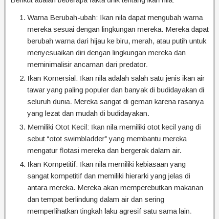
Warna Berubah-ubah: Ikan nila dapat mengubah warna
mereka sesuai dengan lingkungan mereka. Mereka dapat
berubah warna dari hijau ke biru, merah, atau putih untuk
menyesuaikan diri dengan lingkungan mereka dan
meminimalisir ancaman dari predator.
Ikan Komersial: Ikan nila adalah salah satu jenis ikan air
tawar yang paling populer dan banyak di budidayakan di
seluruh dunia. Mereka sangat di gemari karena rasanya
yang lezat dan mudah di budidayakan.
Memiliki Otot Kecil: Ikan nila memiliki otot kecil yang di
sebut “otot swimbladder” yang membantu mereka
mengatur flotasi mereka dan bergerak dalam air.
Ikan Kompetitif: Ikan nila memiliki kebiasaan yang
sangat kompetitif dan memiliki hierarki yang jelas di
antara mereka. Mereka akan memperebutkan makanan
dan tempat berlindung dalam air dan sering
memperlihatkan tingkah laku agresif satu sama lain.