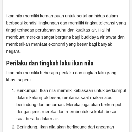
Ikan nila memiliki kemampuan untuk bertahan hidup dalam
berbagai kondisi lingkungan dan memiliki tingkat toleransi yang
tinggi terhadap perubahan suhu dan kualitas air. Hal ini
membuat mereka sangat berguna bagi budidaya air tawar dan
memberikan manfaat ekonomi yang besar bagi banyak
negara.
Perilaku dan tingkah laku ikan nila
Ikan nila memiliki beberapa perilaku dan tingkah laku yang
khas, seperti:
Berkumpul: Ikan nila memiliki kebiasaan untuk berkumpul
dalam kelompok besar, terutama saat makan atau
berlindung dari ancaman. Mereka juga akan berkumpul
dengan jenis mereka dan membentuk sekolah besar
saat berada dalam air.
Berlindung: Ikan nila akan berlindung dari ancaman