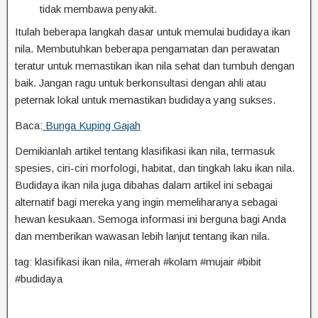
tidak membawa penyakit.
Itulah beberapa langkah dasar untuk memulai budidaya ikan
nila. Membutuhkan beberapa pengamatan dan perawatan
teratur untuk memastikan ikan nila sehat dan tumbuh dengan
baik. Jangan ragu untuk berkonsultasi dengan ahli atau
peternak lokal untuk memastikan budidaya yang sukses.
Baca:
Bunga Kuping Gajah
Demikianlah artikel tentang klasifikasi ikan nila, termasuk
spesies, ciri-ciri morfologi, habitat, dan tingkah laku ikan nila.
Budidaya ikan nila juga dibahas dalam artikel ini sebagai
alternatif bagi mereka yang ingin memeliharanya sebagai
hewan kesukaan. Semoga informasi ini berguna bagi Anda
dan memberikan wawasan lebih lanjut tentang ikan nila.
tag: klasifikasi ikan nila, #merah #kolam #mujair #bibit
#budidaya