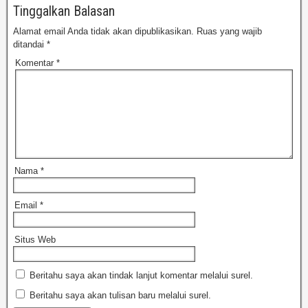
Tinggalkan Balasan
Alamat email Anda tidak akan dipublikasikan.
Ruas yang wajib
ditandai
*
Komentar
*
Nama
*
Email
*
Situs Web
Beritahu saya akan tindak lanjut komentar melalui surel.
Beritahu saya akan tulisan baru melalui surel.