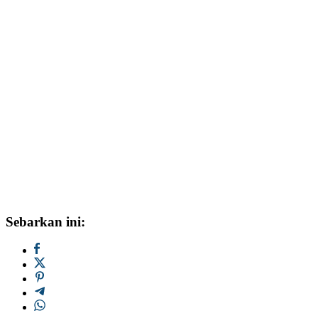
Sebarkan ini: