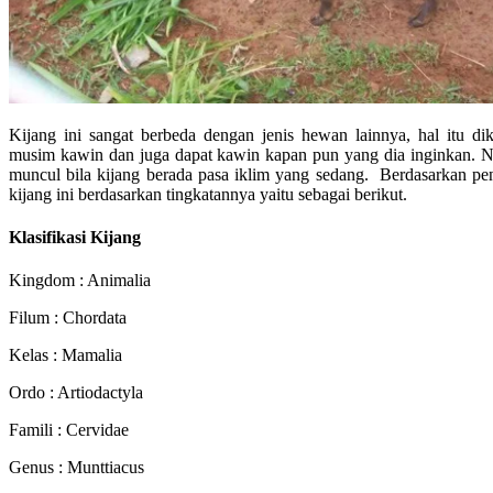
Kijang ini sangat berbeda dengan jenis hewan lainnya, hal itu d
musim kawin dan juga dapat kawin kapan pun yang dia inginkan. N
muncul bila kijang berada pasa iklim yang sedang. Berdasarkan penel
kijang ini berdasarkan tingkatannya yaitu sebagai berikut.
Klasifikasi Kijang
Kingdom : Animalia
Filum : Chordata
Kelas : Mamalia
Ordo : Artiodactyla
Famili : Cervidae
Genus : Munttiacus