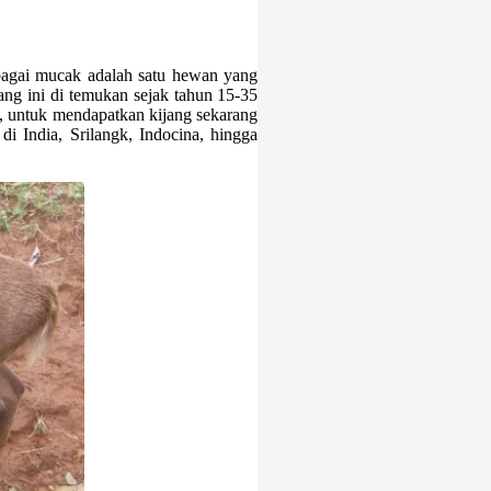
ebagai mucak adalah satu hewan yang
ang ini di temukan sejak tahun 15-35
n, untuk mendapatkan kijang sekarang
di India, Srilangk, Indocina, hingga