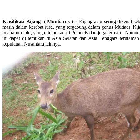
Klasifikasi Kijang ( Muntiacus )
– Kijang atau sering dikenal s
masih dalam kerabat rusa, yang tergabung dalam genus Mutiacs. Kij
juta tahun lalu, yang ditemukan di Perancis dan juga jerman. Namu
ini dapat di temukan di Asia Selatan dan Asia Tenggara terutaman 
kepulauan Nusantara lainnya.