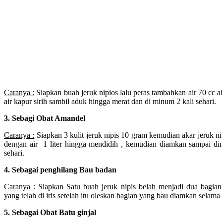
Caranya :
Siapkan buah jeruk nipios lalu peras tambahkan air 70 cc 
air kapur sirih sambil aduk hingga merat dan di minum 2 kali sehari.
3. Sebagi Obat Amandel
Caranya :
Siapkan 3 kulit jeruk nipis 10 gram kemudian akar jeruk nipi
dengan air 1 liter hingga mendidih , kemudian diamkan sampai di
sehari.
4. Sebagai penghilang Bau badan
Caranya :
Siapkan Satu buah jeruk nipis belah menjadi dua bagian l
yang telah di iris setelah itu oleskan bagian yang bau diamkan selama 
5. Sebagai Obat Batu ginjal