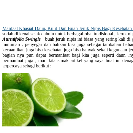
Manfaat Khasiat Daun, Kulit Dan Buah Jeruk Nipis Bagi Kesehatan 
sudah di kenal sejak dahulu untuk berbagai obat tradisional , Jeruk ni
Aurntifolia Swingle
. buah jeruk nipis ini biasa yang sering kali 
minuman , penyegar dan bahkan bisa juga sebagai tambahan bahan
kecaantikan juga bisa kesehatan juga bisa banyak sekali kegunaan je
bagian nya pun dapat bermanfaat bagi kita juga seperti daun ,
bermanfaat juga , mari kita simak artikel yang saya buat ini de
terpercaya sebagi berikut :