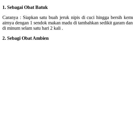
1. Sebagai Obat Batuk
Caranya : Siapkan satu buah jeruk nipis di cuci hingga bersih kem
airnya dengan 1 sendok makan madu di tambahkan sedikit garam dan 
di minum selam satu hari 2 kali .
2. Sebagi Obat Ambien