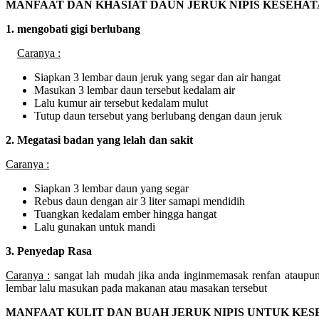
MANFAAT DAN KHASIAT DAUN JERUK NIPIS KESEHA
1. mengobati gigi berlubang
Caranya :
Siapkan 3 lembar daun jeruk yang segar dan air hangat
Masukan 3 lembar daun tersebut kedalam air
Lalu kumur air tersebut kedalam mulut
Tutup daun tersebut yang berlubang dengan daun jeruk
2. Megatasi badan yang lelah dan sakit
Caranya :
Siapkan 3 lembar daun yang segar
Rebus daun dengan air 3 liter samapi mendidih
Tuangkan kedalam ember hingga hangat
Lalu gunakan untuk mandi
3. Penyedap Rasa
Caranya :
sangat lah mudah jika anda inginmemasak renfan ataup
lembar lalu masukan pada makanan atau masakan tersebut
MANFAAT KULIT DAN BUAH JERUK NIPIS UNTUK KE