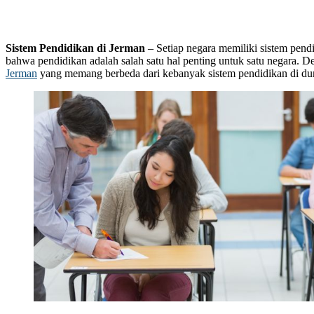
Sistem Pendidikan di Jerman
– Setiap negara memiliki sistem pend
bahwa pendidikan adalah salah satu hal penting untuk satu negara. 
Jerman
yang memang berbeda dari kebanyak sistem pendidikan di du