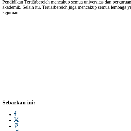
Pendidikan Tertiärbereich mencakup semua universitas dan perguruan
akademik. Selain itu, Tertiärbereich juga mencakup semua lembaga 
kejuruan.
Sebarkan ini: