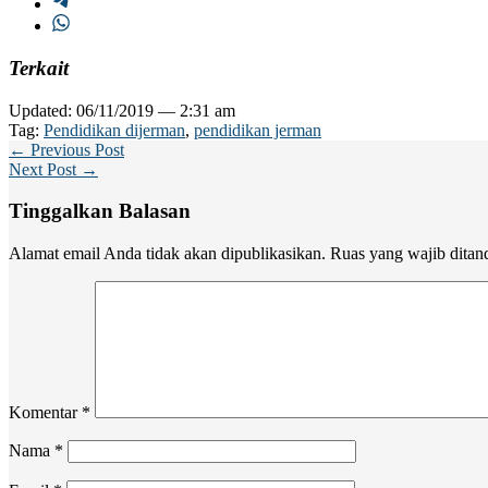
Terkait
Updated: 06/11/2019 — 2:31 am
Tag:
Pendidikan dijerman
,
pendidikan jerman
← Previous Post
Next Post →
Tinggalkan Balasan
Alamat email Anda tidak akan dipublikasikan.
Ruas yang wajib ditan
Komentar
*
Nama
*