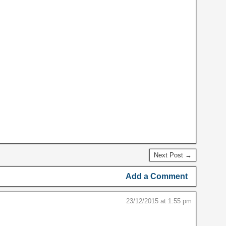
Next Post →
Add a Comment
23/12/2015 at 1:55 pm