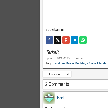
Sebarkan ini:
Terkait
Updated: 10/08/2015 — 3:42 am
Tag:
Panduan Dasar Budidaya Cabe Merah
← Previous Post
2 Comments
heri