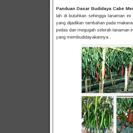
Panduan Dasar Budidaya Cabe Me
lah di butuhkan sehingga tanaman in
yang dijadikan tambahan pada makan
pedas dan megugah selerah tanaman ini 
yang membudidayakannya .