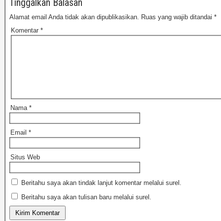
Tinggalkan Balasan
Alamat email Anda tidak akan dipublikasikan.
Ruas yang wajib ditandai
*
Komentar
*
Nama
*
Email
*
Situs Web
Beritahu saya akan tindak lanjut komentar melalui surel.
Beritahu saya akan tulisan baru melalui surel.