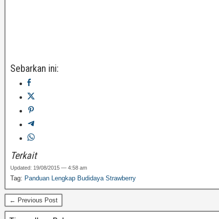
Sebarkan ini:
Terkait
Updated: 19/08/2015 — 4:58 am
Tag:
Panduan Lengkap Budidaya Strawberry
← Previous Post