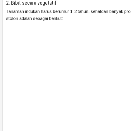
2. Bibit secara vegetatif
Tanaman indukan harus berumur 1-2 tahun, sehatdan banyak prod
stolon adalah sebagai berikut: