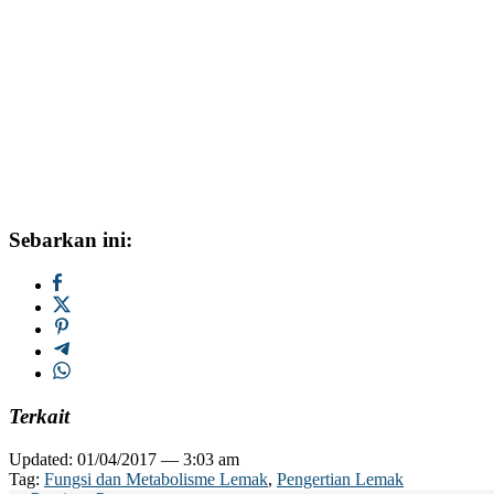
Sebarkan ini:
Terkait
Updated: 01/04/2017 — 3:03 am
Tag:
Fungsi dan Metabolisme Lemak
,
Pengertian Lemak