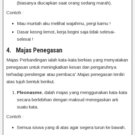
(biasanya diucapkan saat orang sedang marah).
Contoh :
Mau muntah aku melihat wajahmu, pergi kamu !
Dasar keong lemot, kerja begini saja tidak selesai-
selesai !
4.
Majas Penegasan
Majas Perbandingan ialah kata-kata berkias yang menyatakan
penegasan untuk meningkatkan kesan dan pengaruhnya
terhadap pendengar atau pembaca”.Majas penegasan terdiri
atas tujuh bentuk berikut.
Pleonasme
, dalah majas yang menggunakan kata-kata
secara berlebihan dengan maksud menegaskan arti
suatu kata.
Contoh :
Semua siswa yang di atas agar segera turun ke bawah.