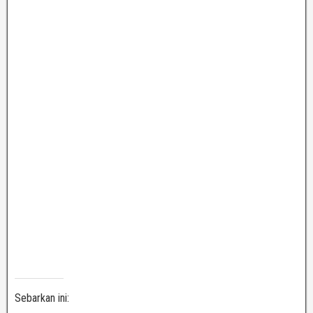
Sebarkan ini: