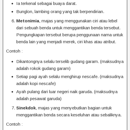
Ia terkenal sebagai buaya darat.
Bunglon, lambing orang yang tak berpendirian.
Metonimia
, majas yang menggunakan ciri atau lebel
dari sebuah benda untuk menggantikan benda tersebut.
Pengungkapan tersebut berupa penggunaan nama untuk
benda lain yang menjadi merek, ciri khas atau atribut.
Contoh :
Dikantongnya selalu terselib gudang garam. (maksudnya
adalah rokok gudang garam)
Setiap pagi ayah selalu menghirup nescafe. (maksudnya
adalah kopi nescafe)
Ayah pulang dari luar negeri naik garuda. (maksudnya
adalah pesawat garuda)
Sinekdok
, majas yang menyebutkan bagian untuk
menggantikan benda secara keseluhan atau sebaliknya.
Contoh :