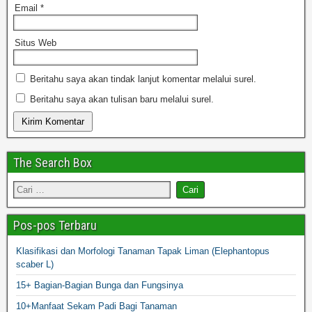
Email
*
Situs Web
Beritahu saya akan tindak lanjut komentar melalui surel.
Beritahu saya akan tulisan baru melalui surel.
The Search Box
Pos-pos Terbaru
Klasifikasi dan Morfologi Tanaman Tapak Liman (Elephantopus
scaber L)
15+ Bagian-Bagian Bunga dan Fungsinya
10+Manfaat Sekam Padi Bagi Tanaman