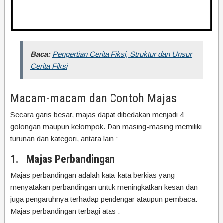
Baca:
Pengertian Cerita Fiksi, Struktur dan Unsur
Cerita Fiksi
Macam-macam dan Contoh Majas
Secara garis besar, majas dapat dibedakan menjadi 4
golongan maupun kelompok. Dan masing-masing memiliki
turunan dan kategori, antara lain :
1.
Majas Perbandingan
Majas perbandingan adalah kata-kata berkias yang
menyatakan perbandingan untuk meningkatkan kesan dan
juga pengaruhnya terhadap pendengar ataupun pembaca.
Majas perbandingan terbagi atas :