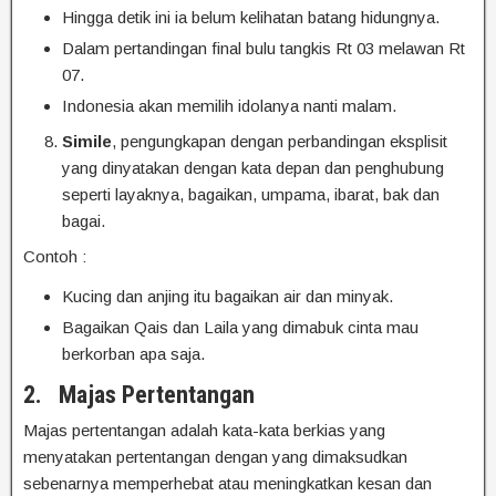
Hingga detik ini ia belum kelihatan batang hidungnya.
Dalam pertandingan final bulu tangkis Rt 03 melawan Rt
07.
Indonesia akan memilih idolanya nanti malam.
Simile
, pengungkapan dengan perbandingan eksplisit
yang dinyatakan dengan kata depan dan penghubung
seperti layaknya, bagaikan, umpama, ibarat, bak dan
bagai.
Contoh :
Kucing dan anjing itu bagaikan air dan minyak.
Bagaikan Qais dan Laila yang dimabuk cinta mau
berkorban apa saja.
2.
Majas Pertentangan
Majas pertentangan adalah kata-kata berkias yang
menyatakan pertentangan dengan yang dimaksudkan
sebenarnya memperhebat atau meningkatkan kesan dan