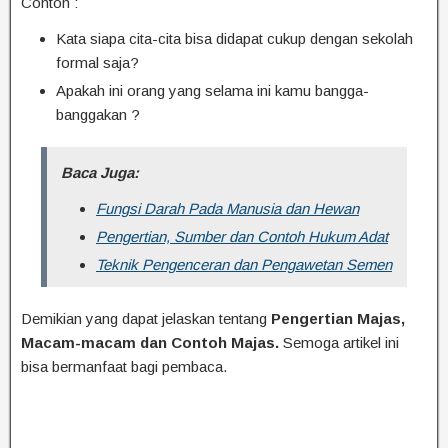
Contoh :
Kata siapa cita-cita bisa didapat cukup dengan sekolah
formal saja?
Apakah ini orang yang selama ini kamu bangga-
banggakan ?
Baca Juga:
Fungsi Darah Pada Manusia dan Hewan
Pengertian, Sumber dan Contoh Hukum Adat
Teknik Pengenceran dan Pengawetan Semen
Demikian yang dapat jelaskan tentang
Pengertian Majas,
Macam-macam dan Contoh Majas.
Semoga artikel ini
bisa bermanfaat bagi pembaca.