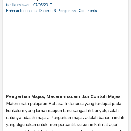
fredikurniawan
07/05/2017
Bahasa Indonesia
,
Defenisi & Pengertian
Comments
Pengertian Majas, Macam-macam dan Contoh Majas
–
Materi mata pelajaran Bahasa Indonesia yang terdapat pada
kurikulum yang lama maupun baru sangatlah banyak, salah
satunya adalah majas. Pengertian majas adalah bahasa indah
yang digunakan untuk mempercantik susunan kalimat agar