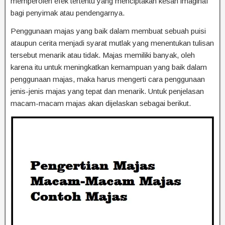
memperoleh efek tertentu yang menciptakan kesan imaginaf
bagi penyimak atau pendengarnya.
Penggunaan majas yang baik dalam membuat sebuah puisi
ataupun cerita menjadi syarat mutlak yang menentukan tulisan
tersebut menarik atau tidak. Majas memiliki banyak, oleh
karena itu untuk meningkatkan kemampuan yang baik dalam
penggunaan majas, maka harus mengerti cara penggunaan
jenis-jenis majas yang tepat dan menarik. Untuk penjelasan
macam-macam majas akan dijelaskan sebagai berikut.