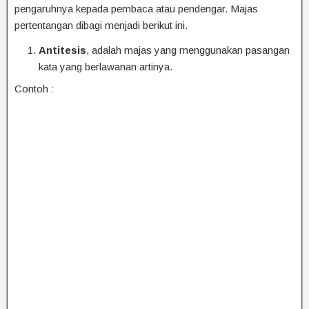
pengaruhnya kepada pembaca atau pendengar. Majas
pertentangan dibagi menjadi berikut ini.
Antitesis
, adalah majas yang menggunakan pasangan
kata yang berlawanan artinya.
Contoh :