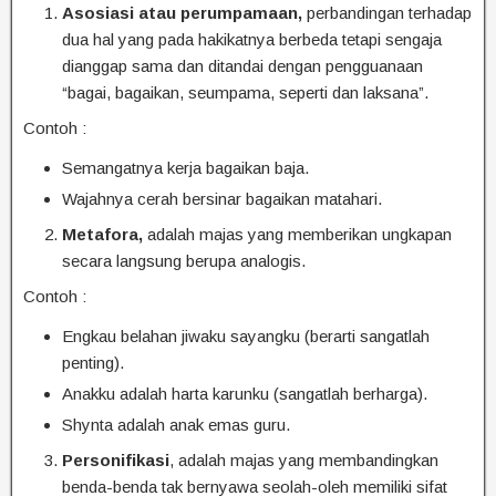
Asosiasi atau perumpamaan,
perbandingan terhadap
dua hal yang pada hakikatnya berbeda tetapi sengaja
dianggap sama dan ditandai dengan pengguanaan
“bagai, bagaikan, seumpama, seperti dan laksana”.
Contoh :
Semangatnya kerja bagaikan baja.
Wajahnya cerah bersinar bagaikan matahari.
Metafora,
adalah majas yang memberikan ungkapan
secara langsung berupa analogis.
Contoh :
Engkau belahan jiwaku sayangku (berarti sangatlah
penting).
Anakku adalah harta karunku (sangatlah berharga).
Shynta adalah anak emas guru.
Personifikasi
, adalah majas yang membandingkan
benda-benda tak bernyawa seolah-oleh memiliki sifat