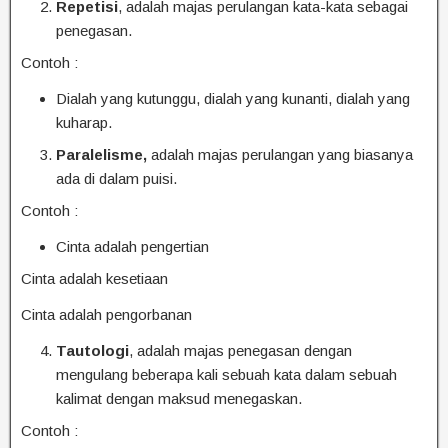
Repetisi
, adalah majas perulangan kata-kata sebagai
penegasan.
Contoh :
Dialah yang kutunggu, dialah yang kunanti, dialah yang
kuharap.
Paralelisme,
adalah majas perulangan yang biasanya
ada di dalam puisi.
Contoh :
Cinta adalah pengertian
Cinta adalah kesetiaan
Cinta adalah pengorbanan
Tautologi
, adalah majas penegasan dengan
mengulang beberapa kali sebuah kata dalam sebuah
kalimat dengan maksud menegaskan.
Contoh :