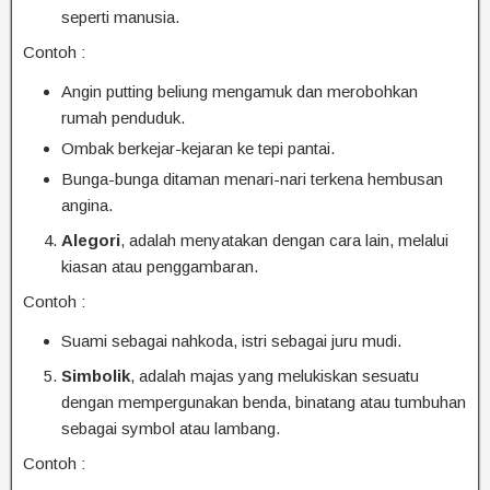
seperti manusia.
Contoh :
Angin putting beliung mengamuk dan merobohkan
rumah penduduk.
Ombak berkejar-kejaran ke tepi pantai.
Bunga-bunga ditaman menari-nari terkena hembusan
angina.
Alegori
, adalah menyatakan dengan cara lain, melalui
kiasan atau penggambaran.
Contoh :
Suami sebagai nahkoda, istri sebagai juru mudi.
Simbolik
, adalah majas yang melukiskan sesuatu
dengan mempergunakan benda, binatang atau tumbuhan
sebagai symbol atau lambang.
Contoh :