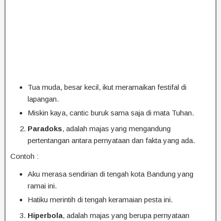
Tua muda, besar kecil, ikut meramaikan festifal di
lapangan.
Miskin kaya, cantic buruk sama saja di mata Tuhan.
Paradoks
, adalah majas yang mengandung
pertentangan antara pernyataan dan fakta yang ada.
Contoh :
Aku merasa sendirian di tengah kota Bandung yang
ramai ini.
Hatiku merintih di tengah keramaian pesta ini.
Hiperbola
, adalah majas yang berupa pernyataan