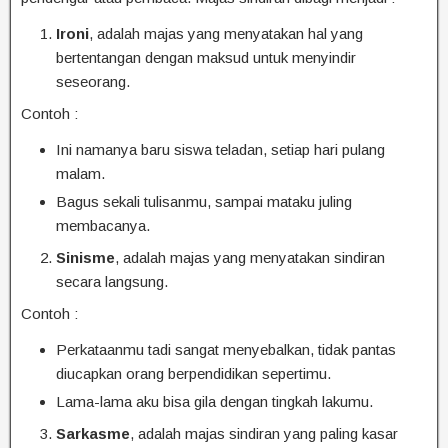
Ironi
, adalah majas yang menyatakan hal yang
bertentangan dengan maksud untuk menyindir
seseorang.
Contoh :
Ini namanya baru siswa teladan, setiap hari pulang
malam.
Bagus sekali tulisanmu, sampai mataku juling
membacanya.
Sinisme
, adalah majas yang menyatakan sindiran
secara langsung.
Contoh :
Perkataanmu tadi sangat menyebalkan, tidak pantas
diucapkan orang berpendidikan sepertimu.
Lama-lama aku bisa gila dengan tingkah lakumu.
Sarkasme
, adalah majas sindiran yang paling kasar