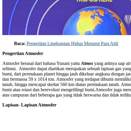
Baca:
Pengertian Lingkungan Hidup Menurut Para Ahli
Pengertian Atmosfer
Atmosfer berasal dari bahasa Yunani yaitu
Atmos
yang artinya uap ai
selimut. Atmosfer dapat diartikan merupakan sebuah lapisan gas yan
bumi, dari permukaan planet hingga jauh dikeluar angkasa dengan j
dan bermassa 59 x 1014 ton. Atmosfer yang terdapat dibumi memiliki
tanah, hingga mencapai skeitar 560 km diatas permukaan tanah. Atmo
bumi atau rotasi dan berevolusi mengelilingi bumi.Atmosfer juga meru
atas campuran dari beberapa gas yang tidak berwarna dan tidak terlih
Lapisan- Lapisan Atmosfer