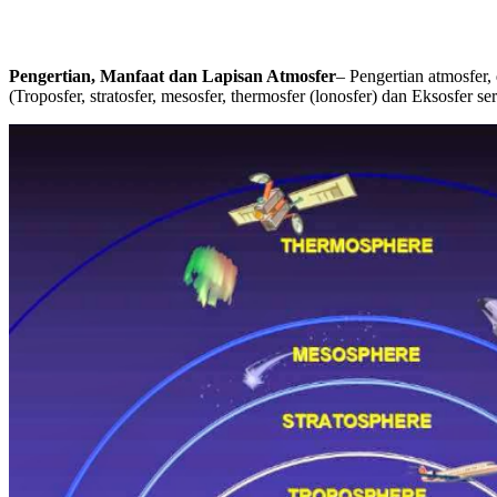
Pengertian, Manfaat dan Lapisan Atmosfer
– Pengertian atmosfer, 
(Troposfer, stratosfer, mesosfer, thermosfer (lonosfer) dan Eksosfer se