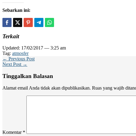
Sebarkan ini:
Terkait
Updated: 17/02/2017 — 3:25 am
Tag:
atmosfer
← Previous Post
Next Post →
Tinggalkan Balasan
Alamat email Anda tidak akan dipublikasikan.
Ruas yang wajib ditan
Komentar
*