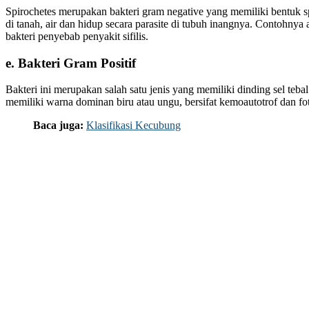
Spirochetes merupakan bakteri gram negative yang memiliki bentuk sp
di tanah, air dan hidup secara parasite di tubuh inangnya. Contohnya
bakteri penyebab penyakit sifilis.
e. Bakteri Gram Positif
Bakteri ini merupakan salah satu jenis yang memiliki dinding sel tebal
memiliki warna dominan biru atau ungu, bersifat kemoautotrof dan fot
Baca juga:
Klasifikasi Kecubung