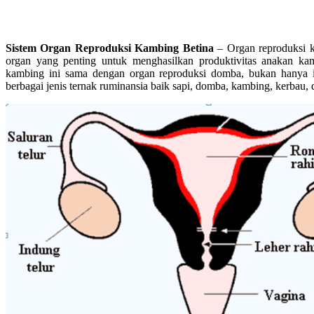
Sistem Organ Reproduksi Kambing Betina
– Organ reproduksi k
organ yang penting untuk menghasilkan produktivitas anakan kam
kambing ini sama dengan organ reproduksi domba, bukan hanya i
berbagai jenis ternak ruminansia baik sapi, domba, kambing, kerbau, 