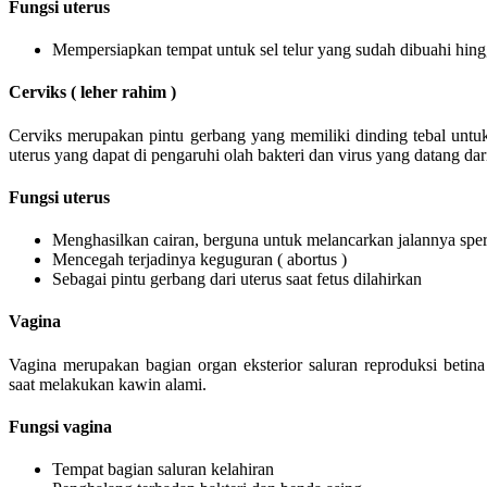
Fungsi uterus
Mempersiapkan tempat untuk sel telur yang sudah dibuahi hin
Cerviks ( leher rahim )
Cerviks merupakan pintu gerbang yang memiliki dinding tebal untuk
uterus yang dapat di pengaruhi olah bakteri dan virus yang datang dari
Fungsi uterus
Menghasilkan cairan, berguna untuk melancarkan jalannya sp
Mencegah terjadinya keguguran ( abortus )
Sebagai pintu gerbang dari uterus saat fetus dilahirkan
Vagina
Vagina merupakan bagian organ eksterior saluran reproduksi beti
saat melakukan kawin alami.
Fungsi vagina
Tempat bagian saluran kelahiran