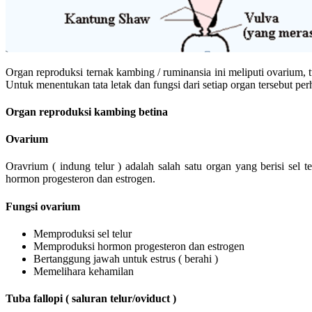
Organ reproduksi ternak kambing / ruminansia ini meliputi ovarium, tu
Untuk menentukan tata letak dan fungsi dari setiap organ tersebut perh
Organ reproduksi kambing betina
Ovarium
Oravrium ( indung telur ) adalah salah satu organ yang berisi sel t
hormon progesteron dan estrogen.
Fungsi ovarium
Memproduksi sel telur
Memproduksi hormon progesteron dan estrogen
Bertanggung jawah untuk estrus ( berahi )
Memelihara kehamilan
Tuba fallopi ( saluran telur/oviduct )