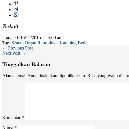
Terkait
Updated: 16/12/2015 — 5:09 am
Tag:
Sistem Organ Reproduksi Kambing Betina
← Previous Post
Next Post →
Tinggalkan Balasan
Alamat email Anda tidak akan dipublikasikan.
Ruas yang wajib ditan
Komentar
*
Nama
*