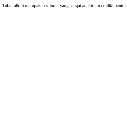
Tuba fallopi merupakan saluran yang sangat anterior, memiliki bentuk 