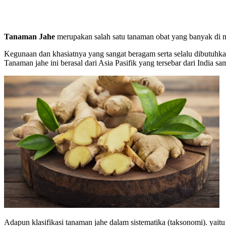
Tanaman Jahe
merupakan salah satu tanaman obat yang banyak di 
Kegunaan dan khasiatnya yang sangat beragam serta selalu dibutuhka
Tanaman jahe ini berasal dari Asia Pasifik yang tersebar dari India sa
Adapun klasifikasi tanaman jahe dalam sistematika (taksonomi). yaitu 