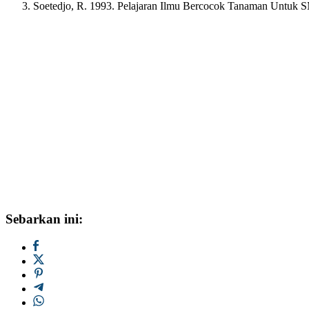
Soetedjo, R. 1993. Pelajaran Ilmu Bercocok Tanaman Untuk S
Sebarkan ini: