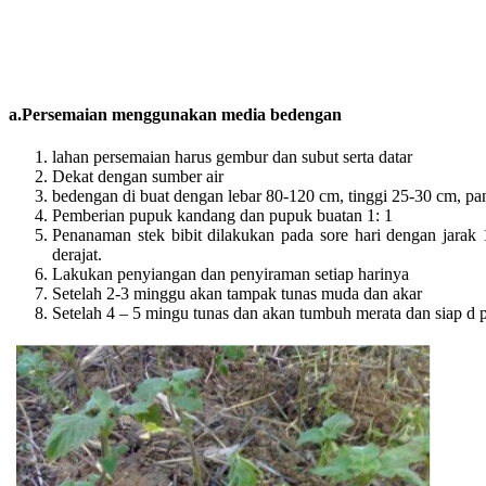
a.Persemaian menggunakan media bedengan
lahan persemaian harus gembur dan subut serta datar
Dekat dengan sumber air
bedengan di buat dengan lebar 80-120 cm, tinggi 25-30 cm, pan
Pemberian pupuk kandang dan pupuk buatan 1: 1
Penanaman stek bibit dilakukan pada sore hari dengan jarak
derajat.
Lakukan penyiangan dan penyiraman setiap harinya
Setelah 2-3 minggu akan tampak tunas muda dan akar
Setelah 4 – 5 mingu tunas dan akan tumbuh merata dan siap d 