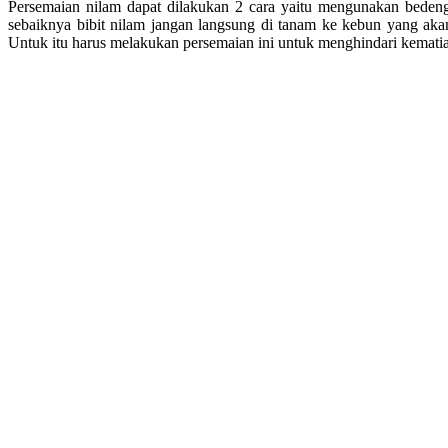
Persemaian nilam dapat dilakukan 2 cara yaitu mengunakan beden
sebaiknya bibit nilam jangan langsung di tanam ke kebun yang aka
Untuk itu harus melakukan persemaian ini untuk menghindari kematian