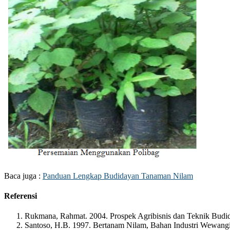
Baca juga :
Panduan Lengkap Budidayan Tanaman Nilam
Referensi
Rukmana, Rahmat. 2004. Prospek Agribisnis dan Teknik Budid
Santoso, H.B. 1997. Bertanam Nilam, Bahan Industri Wewangi