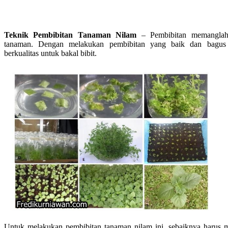
Teknik Pembibitan Tanaman Nilam
– Pembibitan memanglah 
tanaman. Dengan melakukan pembibitan yang baik dan bagus
berkualitas untuk bakal bibit.
Untuk melakukan pembibitan tanaman nilam ini, sebaiknya harus m