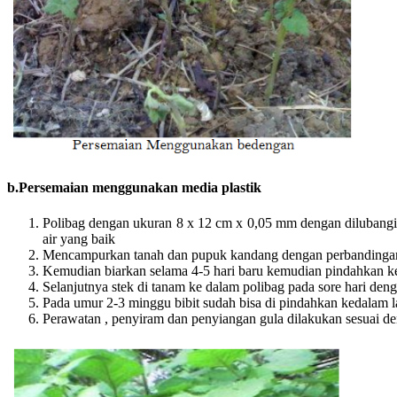
b.Persemaian menggunakan media plastik
Polibag dengan ukuran 8 x 12 cm x 0,05 mm dengan dilubangi 
air yang baik
Mencampurkan tanah dan pupuk kandang dengan perbandingan
Kemudian biarkan selama 4-5 hari baru kemudian pindahkan 
Selanjutnya stek di tanam ke dalam polibag pada sore hari deng
Pada umur 2-3 minggu bibit sudah bisa di pindahkan kedalam l
Perawatan , penyiram dan penyiangan gula dilakukan sesuai d