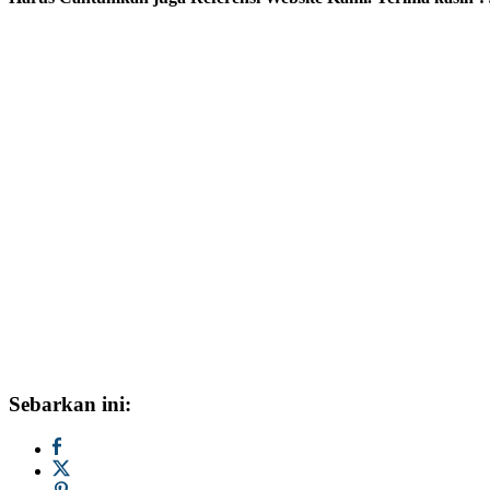
Sebarkan ini: