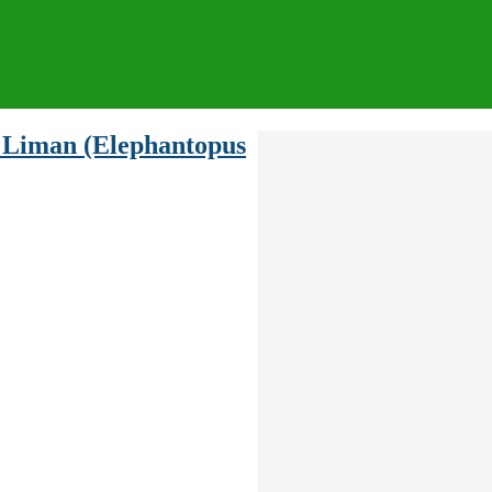
 Liman (Elephantopus