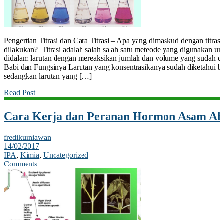
Pengertian Titrasi dan Cara Titrasi – Apa yang dimaskud dengan titras
dilakukan? Titrasi adalah salah salah satu meteode yang digunakan 
didalam larutan dengan mereaksikan jumlah dan volume yang sudah d
Babi dan Fungsinya Larutan yang konsentrasikanya sudah diketahui b
sedangkan larutan yang […]
Read Post
Cara Kerja dan Peranan Hormon Asam Ab
fredikurniawan
14/02/2017
IPA
,
Kimia
,
Uncategorized
Comments