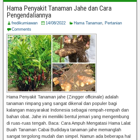
Hama Penyakit Tanaman Jahe dan Cara
Pengendaliannya
fredikurniawan
14/08/2022
Hama Tanaman
,
Pertanian
Comments
Hama Penyakit Tanaman jahe (Zingger officinale) adalah
tanaman rimpang yang sangat dikenal dan populer bagi
kalangan masyarakat Indonesia sebagai rempah-rempah dan
bahan obat. Jahe ini memiliki bentul jemari yang mengembung
di ruas-ruas tengah. Baca: Cara Ampuh Mengatasi Hama Lalat
Buah Tanaman Cabai Budidaya tanaman jahe memanglah
sangat tergolong mudah dan simpel. Namun ada beberapa hal