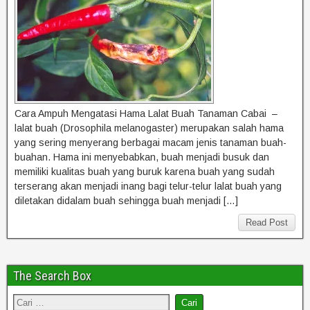
Cara Ampuh Mengatasi Hama Lalat Buah Tanaman Cabai –
lalat buah (Drosophila melanogaster) merupakan salah hama
yang sering menyerang berbagai macam jenis tanaman buah-
buahan. Hama ini menyebabkan, buah menjadi busuk dan
memiliki kualitas buah yang buruk karena buah yang sudah
terserang akan menjadi inang bagi telur-telur lalat buah yang
diletakan didalam buah sehingga buah menjadi […]
Read Post
The Search Box