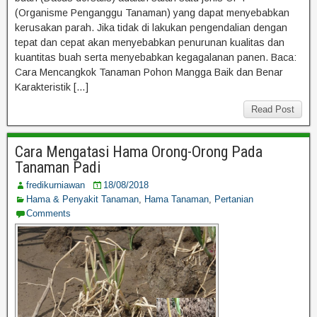
(Organisme Penganggu Tanaman) yang dapat menyebabkan
kerusakan parah. Jika tidak di lakukan pengendalian dengan
tepat dan cepat akan menyebabkan penurunan kualitas dan
kuantitas buah serta menyebabkan kegagalanan panen. Baca:
Cara Mencangkok Tanaman Pohon Mangga Baik dan Benar
Karakteristik […]
Read Post
Cara Mengatasi Hama Orong-Orong Pada
Tanaman Padi
fredikurniawan
18/08/2018
Hama & Penyakit Tanaman
,
Hama Tanaman
,
Pertanian
Comments