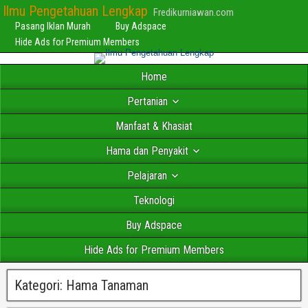
Ilmu Pengetahuan Lengkap
Fredikurniawan.com
Pasang Iklan Murah
Buy Adspace
Hide Ads for Premium Members
Home
Pertanian
Manfaat & Khasiat
Hama dan Penyakit
Pelajaran
Teknologi
Buy Adspace
Hide Ads for Premium Members
Kategori:
Hama Tanaman