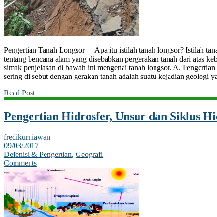
Pengertian Tanah Longsor – Apa itu istilah tanah longsor? Istilah tana
tentang bencana alam yang disebabkan pergerakan tanah dari atas 
simak penjelasan di bawah ini mengenai tanah longsor. A. Pengertia
sering di sebut dengan gerakan tanah adalah suatu kejadian geologi y
Read Post
Pengertian Hidrosfer, Unsur dan Siklus Hi
fredikurniawan
09/03/2017
Defenisi & Pengertian
,
Geografi
Comments