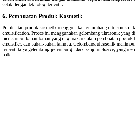
cetak dengan teknologi tertentu.
6. Pembuatan Produk Kosmetik
Pembuatan produk kosmetik menggunakan gelombang ultrasonik di ken
emulsification. Proses ini menggunakan gelombang ultrasonik yang di
mencampur bahan-bahan yang di gunakan dalam pembuatan produk kos
emulsifier, dan bahan-bahan lainnya. Gelombang ultrasonik menimbulk
terbentuknya gelembung-gelembung udara yang implosive, yang me
baik.