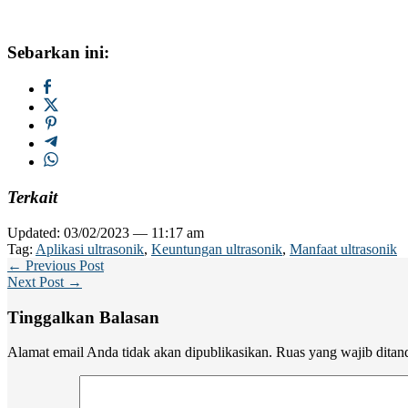
Sebarkan ini:
Terkait
Updated: 03/02/2023 — 11:17 am
Tag:
Aplikasi ultrasonik
,
Keuntungan ultrasonik
,
Manfaat ultrasonik
← Previous Post
Next Post →
Tinggalkan Balasan
Alamat email Anda tidak akan dipublikasikan.
Ruas yang wajib ditan