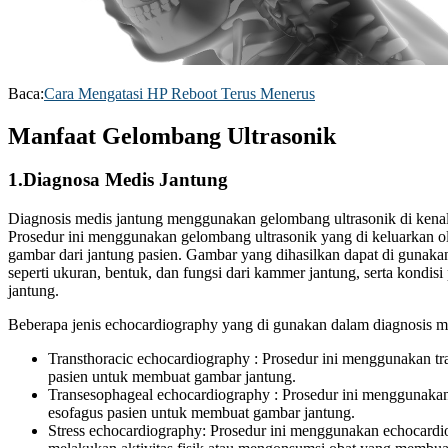
Baca:
Cara Mengatasi HP Reboot Terus Menerus
Manfaat Gelombang Ultrasonik
1.Diagnosa Medis Jantung
Diagnosis medis jantung menggunakan gelombang ultrasonik di kenal 
Prosedur ini menggunakan gelombang ultrasonik yang di keluarkan o
gambar dari jantung pasien. Gambar yang dihasilkan dapat di gunaka
seperti ukuran, bentuk, dan fungsi dari kammer jantung, serta kondi
jantung.
Beberapa jenis echocardiography yang di gunakan dalam diagnosis med
Transthoracic echocardiography : Prosedur ini menggunakan tr
pasien untuk membuat gambar jantung.
Transesophageal echocardiography : Prosedur ini menggunakan 
esofagus pasien untuk membuat gambar jantung.
Stress echocardiography: Prosedur ini menggunakan echocardi