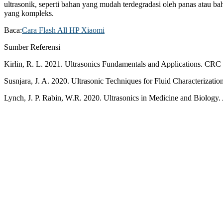
ultrasonik, seperti bahan yang mudah terdegradasi oleh panas atau bah
yang kompleks.
Baca:
Cara Flash All HP Xiaomi
Sumber Referensi
Kirlin, R. L. 2021. Ultrasonics Fundamentals and Applications. CRC
Susnjara, J. A. 2020. Ultrasonic Techniques for Fluid Characterization
Lynch, J. P. Rabin, W.R. 2020. Ultrasonics in Medicine and Biology