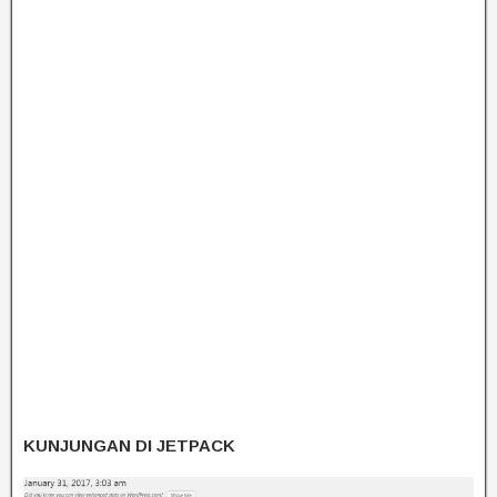
KUNJUNGAN DI JETPACK