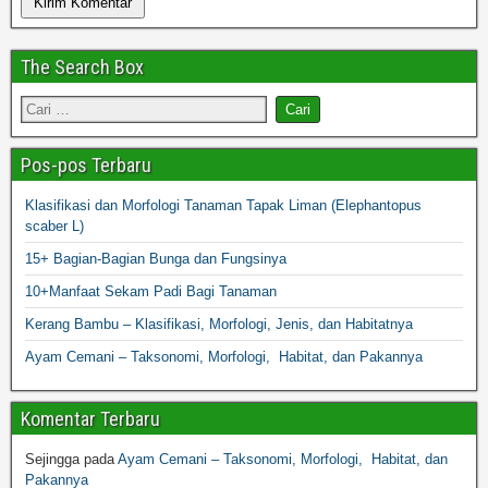
The Search Box
Pos-pos Terbaru
Klasifikasi dan Morfologi Tanaman Tapak Liman (Elephantopus
scaber L)
15+ Bagian-Bagian Bunga dan Fungsinya
10+Manfaat Sekam Padi Bagi Tanaman
Kerang Bambu – Klasifikasi, Morfologi, Jenis, dan Habitatnya
Ayam Cemani – Taksonomi, Morfologi, Habitat, dan Pakannya
Komentar Terbaru
Sejingga
pada
Ayam Cemani – Taksonomi, Morfologi, Habitat, dan
Pakannya