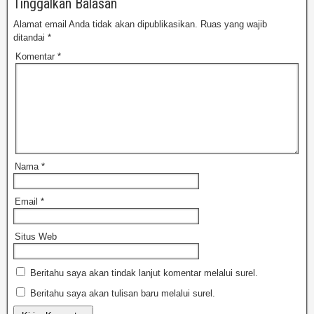
Tinggalkan Balasan
Alamat email Anda tidak akan dipublikasikan.
Ruas yang wajib
ditandai
*
Komentar
*
Nama
*
Email
*
Situs Web
Beritahu saya akan tindak lanjut komentar melalui surel.
Beritahu saya akan tulisan baru melalui surel.