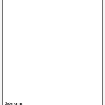
Sebarkan ini: