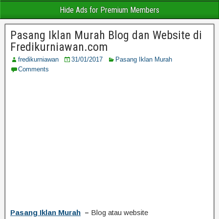
Hide Ads for Premium Members
Pasang Iklan Murah Blog dan Website di
Fredikurniawan.com
fredikurniawan
31/01/2017
Pasang Iklan Murah
Comments
Pasang Iklan Murah
–
Blog atau website