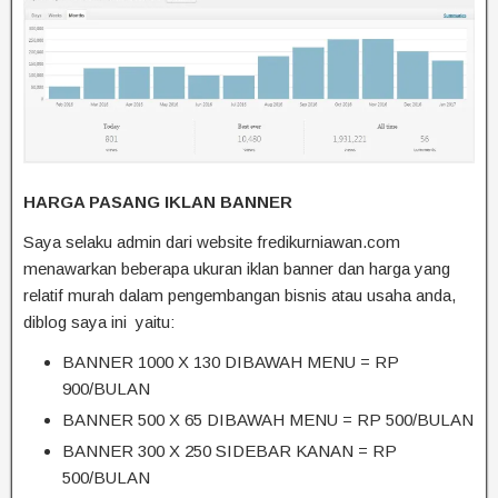
HARGA PASANG IKLAN BANNER
Saya selaku admin dari website fredikurniawan.com
menawarkan beberapa ukuran iklan banner dan harga yang
relatif murah dalam pengembangan bisnis atau usaha anda,
diblog saya ini yaitu:
BANNER 1000 X 130 DIBAWAH MENU = RP
900/BULAN
BANNER 500 X 65 DIBAWAH MENU = RP 500/BULAN
BANNER 300 X 250 SIDEBAR KANAN = RP
500/BULAN