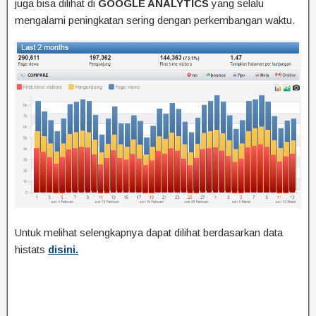
juga bisa dilihat di
GOOGLE ANALYTICS
yang selalu
mengalami peningkatan sering dengan perkembangan waktu.
Untuk melihat selengkapnya dapat dilihat berdasarkan data
histats
disini.