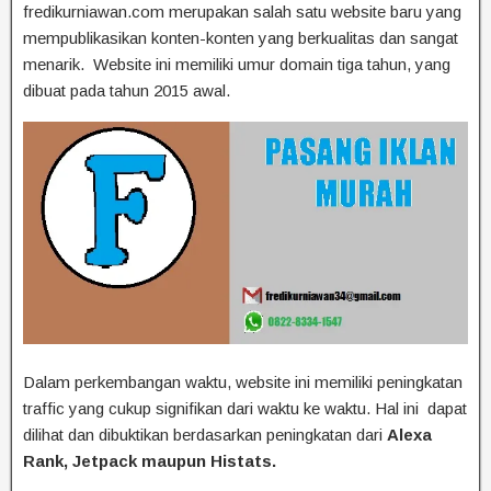
fredikurniawan.com merupakan salah satu website baru yang
mempublikasikan konten-konten yang berkualitas dan sangat
menarik. Website ini memiliki umur domain tiga tahun, yang
dibuat pada tahun 2015 awal.
Dalam perkembangan waktu, website ini memiliki peningkatan
traffic yang cukup signifikan dari waktu ke waktu. Hal ini dapat
dilihat dan dibuktikan berdasarkan peningkatan dari
Alexa
Rank, Jetpack maupun Histats.