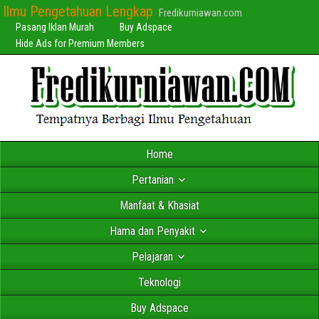
Ilmu Pengetahuan Lengkap
Fredikurniawan.com
Pasang Iklan Murah
Buy Adspace
Hide Ads for Premium Members
Home
Pertanian
Manfaat & Khasiat
Hama dan Penyakit
Pelajaran
Teknologi
Buy Adspace