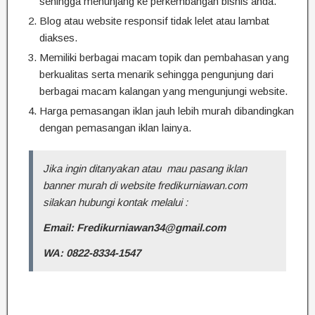
sehingga menunjang ke perkembangan bisnis anda.
Blog atau website responsif tidak lelet atau lambat
diakses.
Memiliki berbagai macam topik dan pembahasan yang
berkualitas serta menarik sehingga pengunjung dari
berbagai macam kalangan yang mengunjungi website.
Harga pemasangan iklan jauh lebih murah dibandingkan
dengan pemasangan iklan lainya.
Jika ingin ditanyakan atau mau pasang iklan
banner murah di website fredikurniawan.com
silakan hubungi kontak melalui :
Email: Fredikurniawan34@gmail.com
WA: 0822-8334-1547