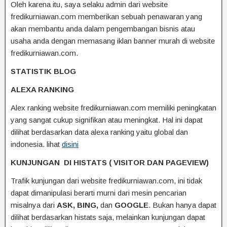
Oleh karena itu, saya selaku admin dari website
fredikurniawan.com memberikan sebuah penawaran yang
akan membantu anda dalam pengembangan bisnis atau
usaha anda dengan memasang iklan banner murah di website
fredikurniawan.com.
STATISTIK BLOG
ALEXA RANKING
Alex ranking website fredikurniawan.com memiliki peningkatan
yang sangat cukup signifikan atau meningkat. Hal ini dapat
dilihat berdasarkan data alexa ranking yaitu global dan
indonesia. lihat
disini
KUNJUNGAN DI HISTATS ( VISITOR DAN PAGEVIEW)
Trafik kunjungan dari website fredikurniawan.com, ini tidak
dapat dimanipulasi berarti murni dari mesin pencarian
misalnya dari
ASK, BING,
dan
GOOGLE
. Bukan hanya dapat
dilihat berdasarkan histats saja, melainkan kunjungan dapat