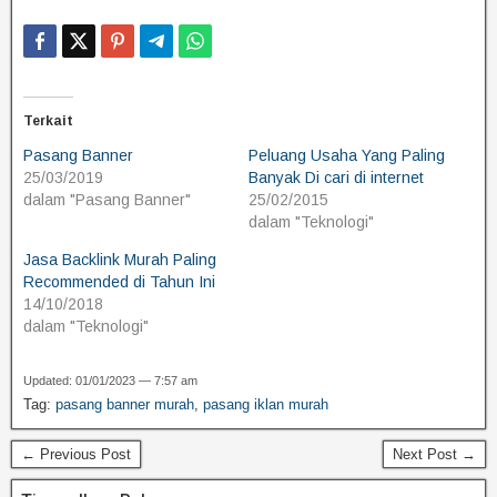
Terkait
Pasang Banner
Peluang Usaha Yang Paling
25/03/2019
Banyak Di cari di internet
dalam "Pasang Banner"
25/02/2015
dalam "Teknologi"
Jasa Backlink Murah Paling
Recommended di Tahun Ini
14/10/2018
dalam "Teknologi"
Updated: 01/01/2023 — 7:57 am
Tag:
pasang banner murah
,
pasang iklan murah
← Previous Post
Next Post →