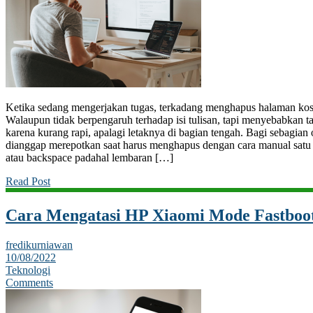
Ketika sedang mengerjakan tugas, terkadang menghapus halaman koso
Walaupun tidak berpengaruh terhadap isi tulisan, tapi menyebabkan 
karena kurang rapi, apalagi letaknya di bagian tengah. Bagi sebagian 
dianggap merepotkan saat harus menghapus dengan cara manual satu
atau backspace padahal lembaran […]
Read Post
Cara Mengatasi HP Xiaomi Mode Fastboo
fredikurniawan
10/08/2022
Teknologi
Comments