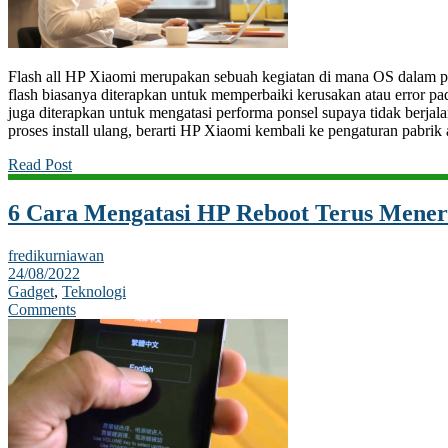
Flash all HP Xiaomi merupakan sebuah kegiatan di mana OS dalam po
flash biasanya diterapkan untuk memperbaiki kerusakan atau error pada
juga diterapkan untuk mengatasi performa ponsel supaya tidak berjala
proses install ulang, berarti HP Xiaomi kembali ke pengaturan pabri
Read Post
6 Cara Mengatasi HP Reboot Terus Mener
fredikurniawan
24/08/2022
Gadget
,
Teknologi
Comments