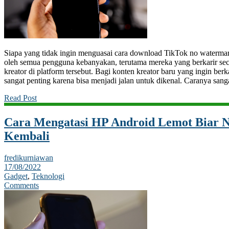
Siapa yang tidak ingin menguasai cara download TikTok no watermar
oleh semua pengguna kebanyakan, terutama mereka yang berkarir seca
kreator di platform tersebut. Bagi konten kreator baru yang ingin berkar
sangat penting karena bisa menjadi jalan untuk dikenal. Caranya s
Read Post
Cara Mengatasi HP Android Lemot Biar 
Kembali
fredikurniawan
17/08/2022
Gadget
,
Teknologi
Comments