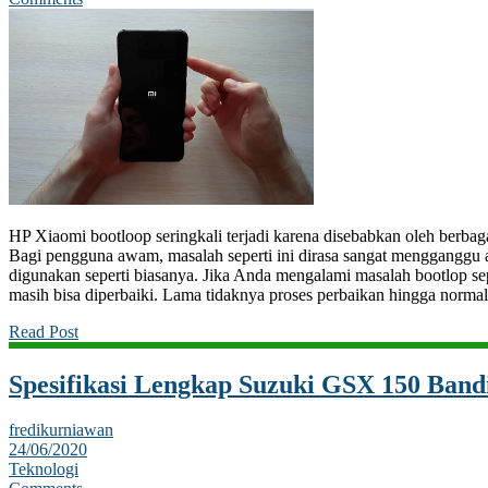
HP Xiaomi bootloop seringkali terjadi karena disebabkan oleh berbaga
Bagi pengguna awam, masalah seperti ini dirasa sangat mengganggu ak
digunakan seperti biasanya. Jika Anda mengalami masalah bootlop sepe
masih bisa diperbaiki. Lama tidaknya proses perbaikan hingga normal
Read Post
Spesifikasi Lengkap Suzuki GSX 150 Band
fredikurniawan
24/06/2020
Teknologi