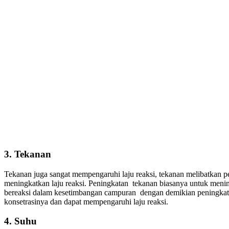
3. Tekanan
Tekanan juga sangat mempengaruhi laju reaksi, tekanan melibatkan p
meningkatkan laju reaksi. Peningkatan tekanan biasanya untuk meni
bereaksi dalam kesetimbangan campuran dengan demikian peningkat
konsetrasinya dan dapat mempengaruhi laju reaksi.
4. Suhu