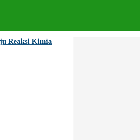
ju Reaksi Kimia