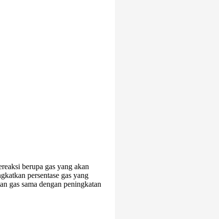
ereaksi berupa gas yang akan
ngkatkan persentase gas yang
an gas sama dengan peningkatan