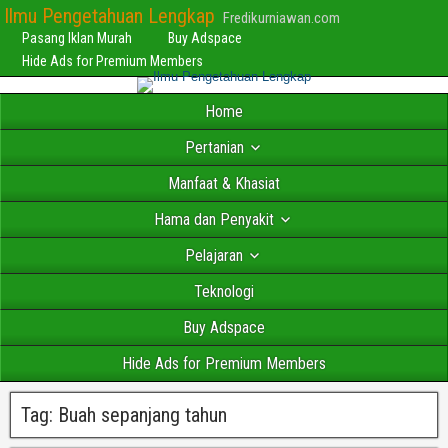
Ilmu Pengetahuan Lengkap
Fredikurniawan.com
Pasang Iklan Murah
Buy Adspace
Hide Ads for Premium Members
Home
Pertanian
Manfaat & Khasiat
Hama dan Penyakit
Pelajaran
Teknologi
Buy Adspace
Hide Ads for Premium Members
Tag:
Buah sepanjang tahun