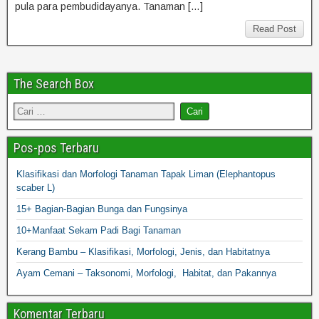
pula para pembudidayanya. Tanaman […]
Read Post
The Search Box
Pos-pos Terbaru
Klasifikasi dan Morfologi Tanaman Tapak Liman (Elephantopus
scaber L)
15+ Bagian-Bagian Bunga dan Fungsinya
10+Manfaat Sekam Padi Bagi Tanaman
Kerang Bambu – Klasifikasi, Morfologi, Jenis, dan Habitatnya
Ayam Cemani – Taksonomi, Morfologi, Habitat, dan Pakannya
Komentar Terbaru