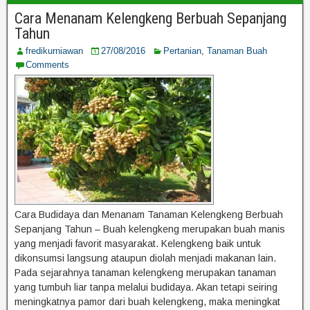
Cara Menanam Kelengkeng Berbuah Sepanjang
Tahun
fredikurniawan
27/08/2016
Pertanian
,
Tanaman Buah
Comments
Cara Budidaya dan Menanam Tanaman Kelengkeng Berbuah
Sepanjang Tahun – Buah kelengkeng merupakan buah manis
yang menjadi favorit masyarakat. Kelengkeng baik untuk
dikonsumsi langsung ataupun diolah menjadi makanan lain.
Pada sejarahnya tanaman kelengkeng merupakan tanaman
yang tumbuh liar tanpa melalui budidaya. Akan tetapi seiring
meningkatnya pamor dari buah kelengkeng, maka meningkat