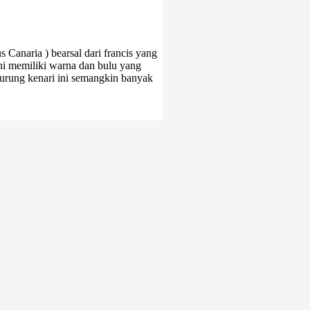
Canaria ) bearsal dari francis yang
ini memiliki warna dan bulu yang
burung kenari ini semangkin banyak