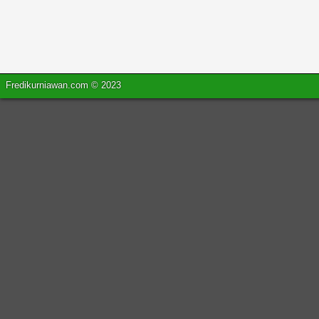
Fredikurniawan.com © 2023