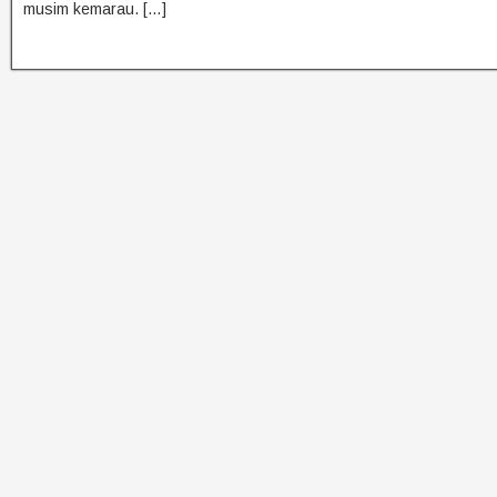
musim kemarau. […]