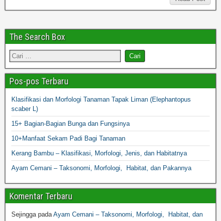
The Search Box
Pos-pos Terbaru
Klasifikasi dan Morfologi Tanaman Tapak Liman (Elephantopus
scaber L)
15+ Bagian-Bagian Bunga dan Fungsinya
10+Manfaat Sekam Padi Bagi Tanaman
Kerang Bambu – Klasifikasi, Morfologi, Jenis, dan Habitatnya
Ayam Cemani – Taksonomi, Morfologi, Habitat, dan Pakannya
Komentar Terbaru
Sejingga
pada
Ayam Cemani – Taksonomi, Morfologi, Habitat, dan