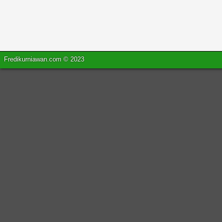
Fredikurniawan.com © 2023