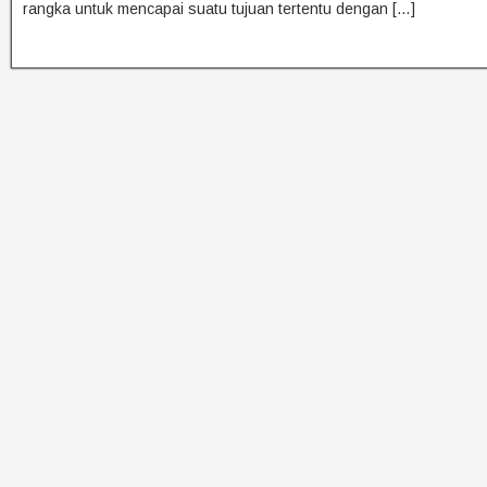
rangka untuk mencapai suatu tujuan tertentu dengan […]