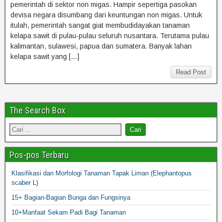
pemerintah di sektor non migas. Hampir sepertiga pasokan
devisa negara disumbang dari keuntungan non migas. Untuk
itulah, pemerintah sangat giat membudidayakan tanaman
kelapa sawit di pulau-pulau seluruh nusantara. Terutama pulau
kalimantan, sulawesi, papua dan sumatera. Banyak lahan
kelapa sawit yang […]
Read Post
The Search Box
Pos-pos Terbaru
Klasifikasi dan Morfologi Tanaman Tapak Liman (Elephantopus
scaber L)
15+ Bagian-Bagian Bunga dan Fungsinya
10+Manfaat Sekam Padi Bagi Tanaman