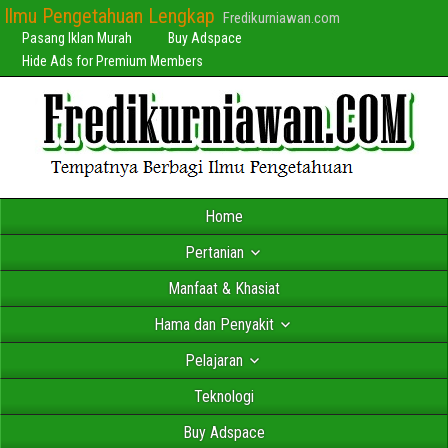
Ilmu Pengetahuan Lengkap
Fredikurniawan.com
Pasang Iklan Murah
Buy Adspace
Hide Ads for Premium Members
Home
Pertanian
Manfaat & Khasiat
Hama dan Penyakit
Pelajaran
Teknologi
Buy Adspace