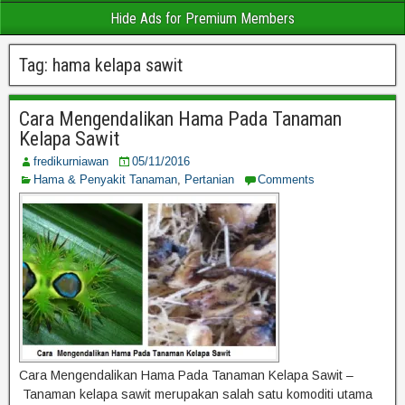
Hide Ads for Premium Members
Tag:
hama kelapa sawit
Cara Mengendalikan Hama Pada Tanaman
Kelapa Sawit
fredikurniawan
05/11/2016
Hama & Penyakit Tanaman
,
Pertanian
Comments
Cara Mengendalikan Hama Pada Tanaman Kelapa Sawit –
Tanaman kelapa sawit merupakan salah satu komoditi utama