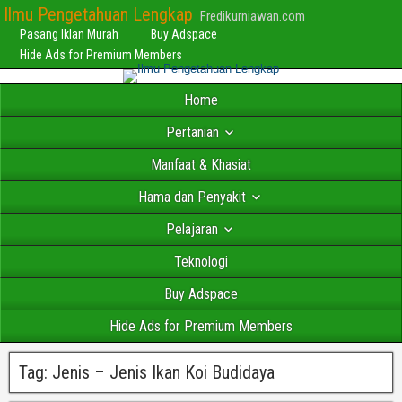
Ilmu Pengetahuan Lengkap
Fredikurniawan.com
Pasang Iklan Murah
Buy Adspace
Hide Ads for Premium Members
Home
Pertanian
Manfaat & Khasiat
Hama dan Penyakit
Pelajaran
Teknologi
Buy Adspace
Hide Ads for Premium Members
Tag:
Jenis – Jenis Ikan Koi Budidaya