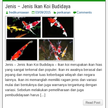
Jenis – Jenis Ikan Koi Budidaya
fredikurniawan
03/09/2015
perikanan
Comments
Jenis – Jenis Ikan Koi Budidaya – Ikan koi merupakan ikan hias
yang sangat terkenal dan populer. Ikan ini awalnya berasal dari
jepang dan menyebar luas keberbagai wilayah dan negara
lainnya. Ikan ini memanglah memiliki ragam jenis dan variasi
mulai dari bentuknya dan juga warnanya tergantung dengan
variasi. Sebelum melakukan pemeliharaan dan juga
pembudidayaan harus […]
Read Post