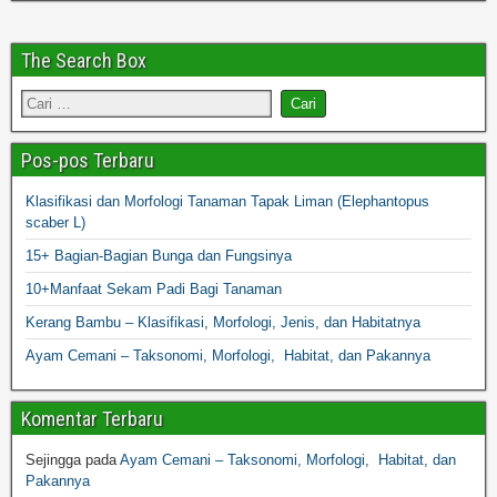
The Search Box
Pos-pos Terbaru
Klasifikasi dan Morfologi Tanaman Tapak Liman (Elephantopus
scaber L)
15+ Bagian-Bagian Bunga dan Fungsinya
10+Manfaat Sekam Padi Bagi Tanaman
Kerang Bambu – Klasifikasi, Morfologi, Jenis, dan Habitatnya
Ayam Cemani – Taksonomi, Morfologi, Habitat, dan Pakannya
Komentar Terbaru
Sejingga
pada
Ayam Cemani – Taksonomi, Morfologi, Habitat, dan
Pakannya