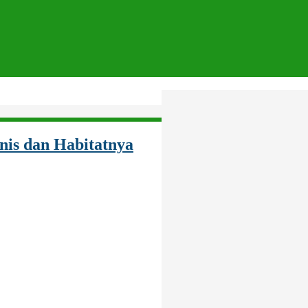
nis dan Habitatnya