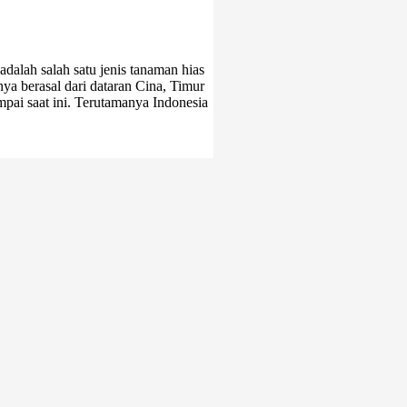
alah salah satu jenis tanaman hias
ya berasal dari dataran Cina, Timur
pai saat ini. Terutamanya Indonesia