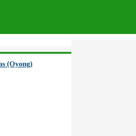
as (Oyong)