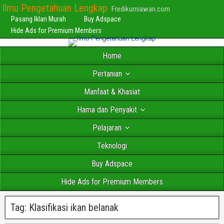
Ilmu Pengetahuan Lengkap
Fredikurniawan.com
Pasang Iklan Murah
Buy Adspace
Hide Ads for Premium Members
Home
Pertanian
Manfaat & Khasiat
Hama dan Penyakit
Pelajaran
Teknologi
Buy Adspace
Hide Ads for Premium Members
Tag:
Klasifikasi ikan belanak