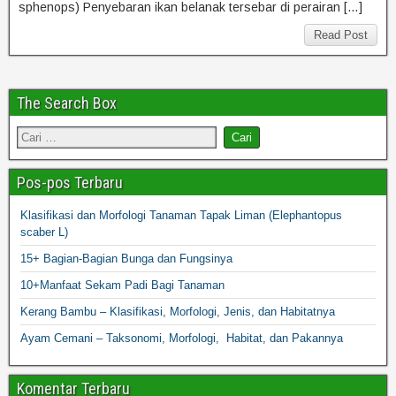
sphenops) Penyebaran ikan belanak tersebar di perairan […]
Read Post
The Search Box
Pos-pos Terbaru
Klasifikasi dan Morfologi Tanaman Tapak Liman (Elephantopus
scaber L)
15+ Bagian-Bagian Bunga dan Fungsinya
10+Manfaat Sekam Padi Bagi Tanaman
Kerang Bambu – Klasifikasi, Morfologi, Jenis, dan Habitatnya
Ayam Cemani – Taksonomi, Morfologi, Habitat, dan Pakannya
Komentar Terbaru