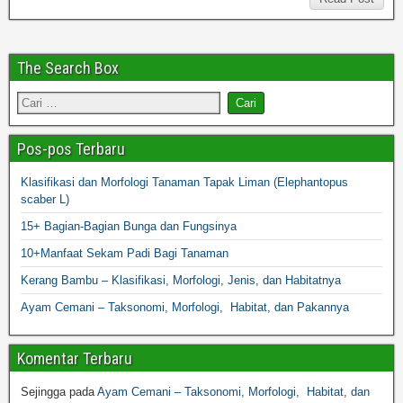
The Search Box
Pos-pos Terbaru
Klasifikasi dan Morfologi Tanaman Tapak Liman (Elephantopus
scaber L)
15+ Bagian-Bagian Bunga dan Fungsinya
10+Manfaat Sekam Padi Bagi Tanaman
Kerang Bambu – Klasifikasi, Morfologi, Jenis, dan Habitatnya
Ayam Cemani – Taksonomi, Morfologi, Habitat, dan Pakannya
Komentar Terbaru
Sejingga
pada
Ayam Cemani – Taksonomi, Morfologi, Habitat, dan