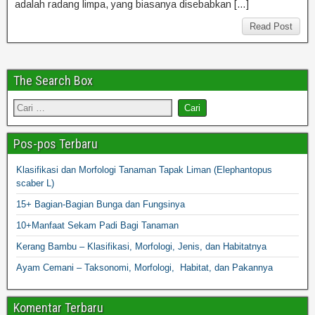
adalah radang limpa, yang biasanya disebabkan […]
Read Post
The Search Box
Pos-pos Terbaru
Klasifikasi dan Morfologi Tanaman Tapak Liman (Elephantopus
scaber L)
15+ Bagian-Bagian Bunga dan Fungsinya
10+Manfaat Sekam Padi Bagi Tanaman
Kerang Bambu – Klasifikasi, Morfologi, Jenis, dan Habitatnya
Ayam Cemani – Taksonomi, Morfologi, Habitat, dan Pakannya
Komentar Terbaru