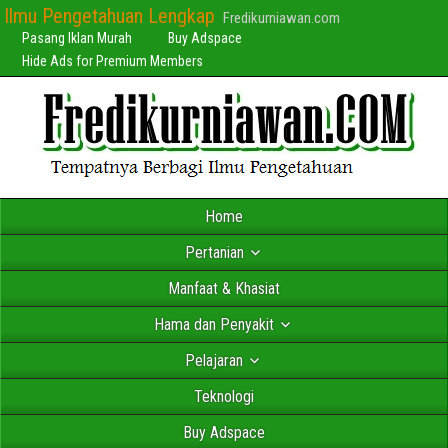
Ilmu Pengetahuan Lengkap
Fredikurniawan.com
Pasang Iklan Murah
Buy Adspace
Hide Ads for Premium Members
Home
Pertanian
Manfaat & Khasiat
Hama dan Penyakit
Pelajaran
Teknologi
Buy Adspace