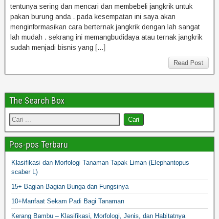
tentunya sering dan mencari dan membebeli jangkrik untuk
pakan burung anda . pada kesempatan ini saya akan
menginformasikan cara berternak jangkrik dengan lah sangat
lah mudah . sekrang ini memangbudidaya atau ternak jangkrik
sudah menjadi bisnis yang […]
Read Post
The Search Box
Pos-pos Terbaru
Klasifikasi dan Morfologi Tanaman Tapak Liman (Elephantopus
scaber L)
15+ Bagian-Bagian Bunga dan Fungsinya
10+Manfaat Sekam Padi Bagi Tanaman
Kerang Bambu – Klasifikasi, Morfologi, Jenis, dan Habitatnya