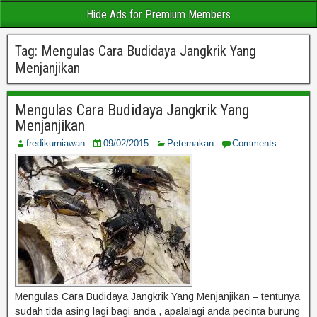
Hide Ads for Premium Members
Tag:
Mengulas Cara Budidaya Jangkrik Yang
Menjanjikan
Mengulas Cara Budidaya Jangkrik Yang
Menjanjikan
fredikurniawan
09/02/2015
Peternakan
Comments
Mengulas Cara Budidaya Jangkrik Yang Menjanjikan – tentunya
sudah tida asing lagi bagi anda , apalalagi anda pecinta burung