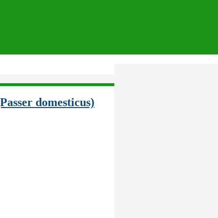
(Passer domesticus)