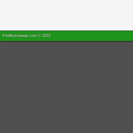
Fredikurniawan.com © 2023