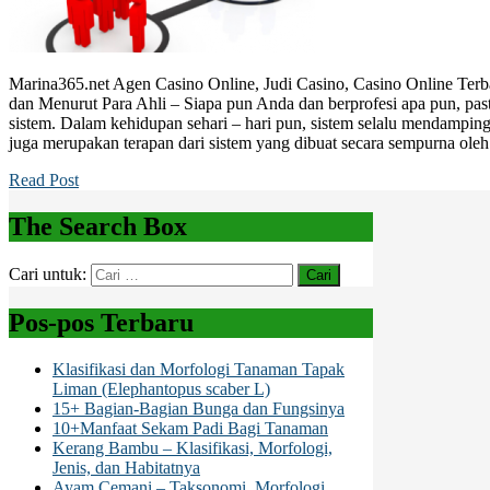
Marina365.net Agen Casino Online, Judi Casino, Casino Online Ter
dan Menurut Para Ahli – Siapa pun Anda dan berprofesi apa pun, past
sistem. Dalam kehidupan sehari – hari pun, sistem selalu mendampin
juga merupakan terapan dari sistem yang dibuat secara sempurna ole
Read Post
The Search Box
Cari untuk:
Pos-pos Terbaru
Klasifikasi dan Morfologi Tanaman Tapak
Liman (Elephantopus scaber L)
15+ Bagian-Bagian Bunga dan Fungsinya
10+Manfaat Sekam Padi Bagi Tanaman
Kerang Bambu – Klasifikasi, Morfologi,
Jenis, dan Habitatnya
Ayam Cemani – Taksonomi, Morfologi,