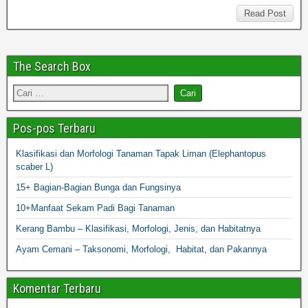
Read Post
The Search Box
Pos-pos Terbaru
Klasifikasi dan Morfologi Tanaman Tapak Liman (Elephantopus
scaber L)
15+ Bagian-Bagian Bunga dan Fungsinya
10+Manfaat Sekam Padi Bagi Tanaman
Kerang Bambu – Klasifikasi, Morfologi, Jenis, dan Habitatnya
Ayam Cemani – Taksonomi, Morfologi, Habitat, dan Pakannya
Komentar Terbaru