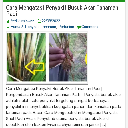
Cara Mengatasi Penyakit Busuk Akar Tanaman
Padi
fredikurniawan
22/08/2022
Hama & Penyakit Tanaman
,
Pertanian
Comments
Cara Mengatasi Penyakit Busuk Akar Tanaman Padi |
Pengendalian Busuk Akar Tanaman Padi – Penyakit busuk akar
adalah salah satu penyakit tergolong sangat berbahaya,
penyakit ini menyebabkan kegagalan panen dan kematian pada
tanaman padi. Baca: Cara Mengobati dan Mengatasi Penyakit
Snot Pada Ayam Penyebab utama penyakit busuk akar di
sebabkan oleh bakteri Erwinia chysntemi dan jamur […]