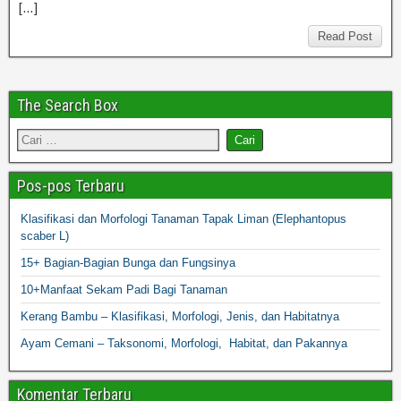
[…]
Read Post
The Search Box
Pos-pos Terbaru
Klasifikasi dan Morfologi Tanaman Tapak Liman (Elephantopus
scaber L)
15+ Bagian-Bagian Bunga dan Fungsinya
10+Manfaat Sekam Padi Bagi Tanaman
Kerang Bambu – Klasifikasi, Morfologi, Jenis, dan Habitatnya
Ayam Cemani – Taksonomi, Morfologi, Habitat, dan Pakannya
Komentar Terbaru