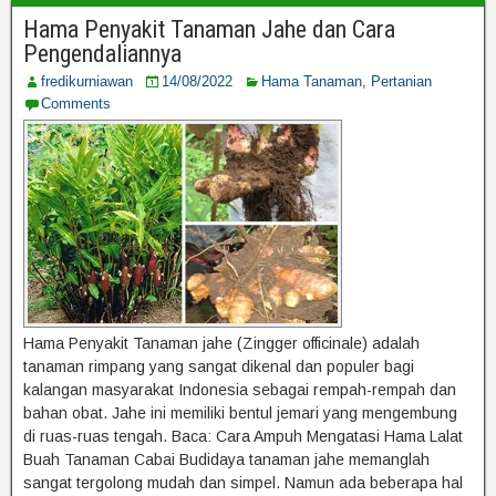
Hama Penyakit Tanaman Jahe dan Cara
Pengendaliannya
fredikurniawan
14/08/2022
Hama Tanaman
,
Pertanian
Comments
Hama Penyakit Tanaman jahe (Zingger officinale) adalah
tanaman rimpang yang sangat dikenal dan populer bagi
kalangan masyarakat Indonesia sebagai rempah-rempah dan
bahan obat. Jahe ini memiliki bentul jemari yang mengembung
di ruas-ruas tengah. Baca: Cara Ampuh Mengatasi Hama Lalat
Buah Tanaman Cabai Budidaya tanaman jahe memanglah
sangat tergolong mudah dan simpel. Namun ada beberapa hal