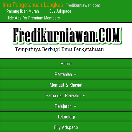
Ilmu Pengetahuan Lengkap
Fredikurniawan.com
Pasang Iklan Murah
Buy Adspace
Hide Ads for Premium Members
Home
Pertanian
Manfaat & Khasiat
Hama dan Penyakit
Pelajaran
Teknologi
Buy Adspace