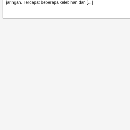
jaringan. Terdapat beberapa kelebihan dan […]