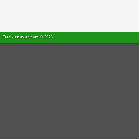
Fredikurniawan.com © 2023