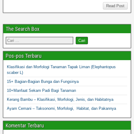
Read Post
The Search Box
Pos-pos Terbaru
Klasifikasi dan Morfologi Tanaman Tapak Liman (Elephantopus
scaber L)
15+ Bagian-Bagian Bunga dan Fungsinya
10+Manfaat Sekam Padi Bagi Tanaman
Kerang Bambu – Klasifikasi, Morfologi, Jenis, dan Habitatnya
Ayam Cemani – Taksonomi, Morfologi, Habitat, dan Pakannya
Komentar Terbaru