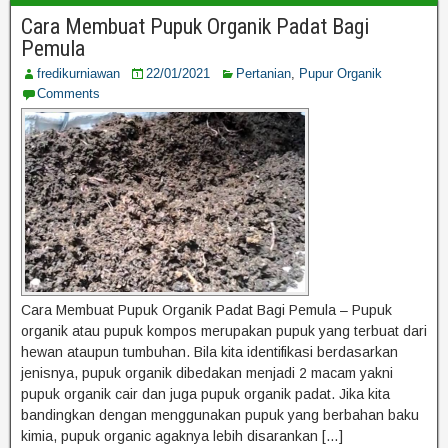
Cara Membuat Pupuk Organik Padat Bagi
Pemula
fredikurniawan
22/01/2021
Pertanian
,
Pupur Organik
Comments
Cara Membuat Pupuk Organik Padat Bagi Pemula – Pupuk
organik atau pupuk kompos merupakan pupuk yang terbuat dari
hewan ataupun tumbuhan. Bila kita identifikasi berdasarkan
jenisnya, pupuk organik dibedakan menjadi 2 macam yakni
pupuk organik cair dan juga pupuk organik padat. Jika kita
bandingkan dengan menggunakan pupuk yang berbahan baku
kimia, pupuk organic agaknya lebih disarankan […]