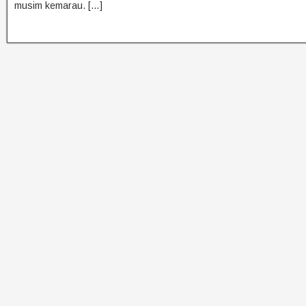
musim kemarau. […]