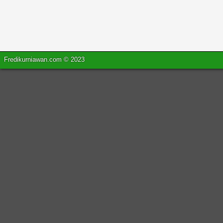
Fredikurniawan.com © 2023