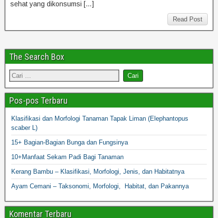
sehat yang dikonsumsi […]
Read Post
The Search Box
Pos-pos Terbaru
Klasifikasi dan Morfologi Tanaman Tapak Liman (Elephantopus
scaber L)
15+ Bagian-Bagian Bunga dan Fungsinya
10+Manfaat Sekam Padi Bagi Tanaman
Kerang Bambu – Klasifikasi, Morfologi, Jenis, dan Habitatnya
Ayam Cemani – Taksonomi, Morfologi, Habitat, dan Pakannya
Komentar Terbaru