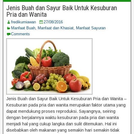
Jenis Buah dan Sayur Baik Untuk Kesuburan
Pria dan Wanita
fredikurniawan
27/08/2016
Manfaat Buah
,
Manfaat dan Khasiat
,
Manfaat Sayuran
Comments
Jenis Buah dan Sayur Baik Untuk Kesuburan Pria dan Wanita –
Kesuburan pada pria dan wanita merupakan faktor utama yang
dapat mendukung proses reproduksi. Sayangnya, seiring
dengan berjalannya waktu kesuburan pada pria dan wanita
menjadi hal yang cukup langka dan sulit ditemukan. Hal ini
disebabkan oleh makanan yang semakin hari semakin tidak