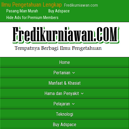
Ilmu Pengetahuan Lengkap
Fredikurniawan.com
Pasang Iklan Murah
Buy Adspace
Hide Ads for Premium Members
Home
Pertanian
Manfaat & Khasiat
Hama dan Penyakit
Pelajaran
Teknologi
Buy Adspace