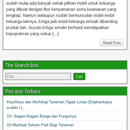
sudah mulai ada banyak sekali pilihan mobil untuk keluarga
yang dibuat dengan fitur kenyamanan serta keamanan yang
lengkap. Namun walaupun sudah bermunculan mobil-mobil
keluarga lainnya, Ertiga jadi mobil keluarga terbaik dibanding
produk lain. Suzuki Ertiga sendiri berhasil mendapatkan
kepopuleran yang cukup […]
Read Post
The Search Box
Pos-pos Terbaru
Klasifikasi dan Morfologi Tanaman Tapak Liman (Elephantopus
scaber L)
15+ Bagian-Bagian Bunga dan Fungsinya
10+Manfaat Sekam Padi Bagi Tanaman