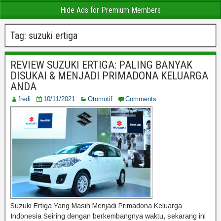
Hide Ads for Premium Members
Tag:
suzuki ertiga
REVIEW SUZUKI ERTIGA: PALING BANYAK
DISUKAI & MENJADI PRIMADONA KELUARGA
ANDA
fredi
10/11/2021
Otomotif
Comments
Suzuki Ertiga Yang Masih Menjadi Primadona Keluarga
Indonesia Seiring dengan berkembangnya waktu, sekarang ini