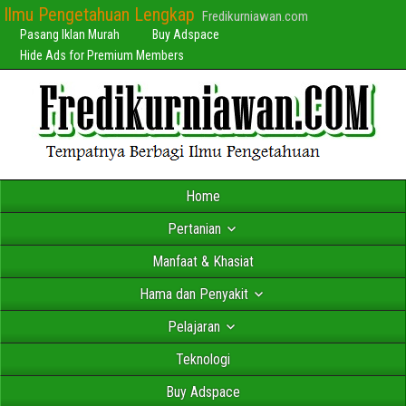
Ilmu Pengetahuan Lengkap
Fredikurniawan.com
Pasang Iklan Murah
Buy Adspace
Hide Ads for Premium Members
Home
Pertanian
Manfaat & Khasiat
Hama dan Penyakit
Pelajaran
Teknologi
Buy Adspace