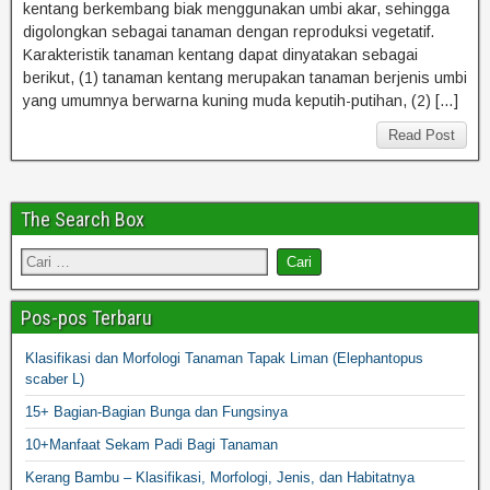
kentang berkembang biak menggunakan umbi akar, sehingga
digolongkan sebagai tanaman dengan reproduksi vegetatif.
Karakteristik tanaman kentang dapat dinyatakan sebagai
berikut, (1) tanaman kentang merupakan tanaman berjenis umbi
yang umumnya berwarna kuning muda keputih-putihan, (2) […]
Read Post
The Search Box
Pos-pos Terbaru
Klasifikasi dan Morfologi Tanaman Tapak Liman (Elephantopus
scaber L)
15+ Bagian-Bagian Bunga dan Fungsinya
10+Manfaat Sekam Padi Bagi Tanaman
Kerang Bambu – Klasifikasi, Morfologi, Jenis, dan Habitatnya