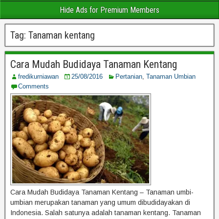
Hide Ads for Premium Members
Tag:
Tanaman kentang
Cara Mudah Budidaya Tanaman Kentang
fredikurniawan
25/08/2016
Pertanian
,
Tanaman Umbian
Comments
Cara Mudah Budidaya Tanaman Kentang – Tanaman umbi-
umbian merupakan tanaman yang umum dibudidayakan di
Indonesia. Salah satunya adalah tanaman kentang. Tanaman