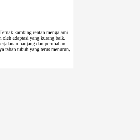
 Ternak kambing rentan mengalami
n oleh adaptasi yang kurang baik.
perjalanan panjang dan perubahan
ya tahan tubuh yang terus menurun,