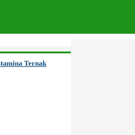
Stamina Ternak