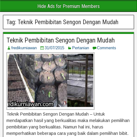
Hide Ads for Premium Members
Tag:
Teknik Pembibitan Sengon Dengan Mudah
Teknik Pembibitan Sengon Dengan Mudah
fredikurniawan
31/07/2015
Pertanian
Comments
Teknik Pembibitan Sengon Dengan Mudah – Untuk
mendapatkan hasil yang berkualitas maka melakukan pemilihan
pembibitan yang berkualitas. Namun hal ini, harus
memperhatikan beberapa cara yang baik dalam pemilihan bibit.