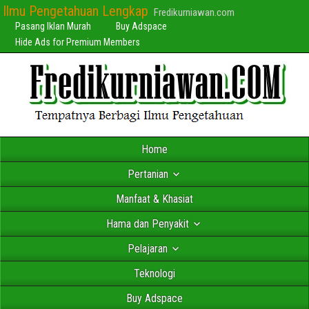
Ilmu Pengetahuan Lengkap
Fredikurniawan.com
Pasang Iklan Murah
Buy Adspace
Hide Ads for Premium Members
Home
Pertanian
Manfaat & Khasiat
Hama dan Penyakit
Pelajaran
Teknologi
Buy Adspace